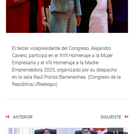
El tercer vicepresidente del Congreso, Alejandro
Cavero, participa en el XVII Homenaje a la Mujer
Empresaria y el VIII Homenaje a la Madre
Emprendedora 2025, organizado por su despacho
en la sala Raúl Porras Barrenechea. (Congreso de la
República/JReátegui)
ANTERIOR
SIGUIENTE
13