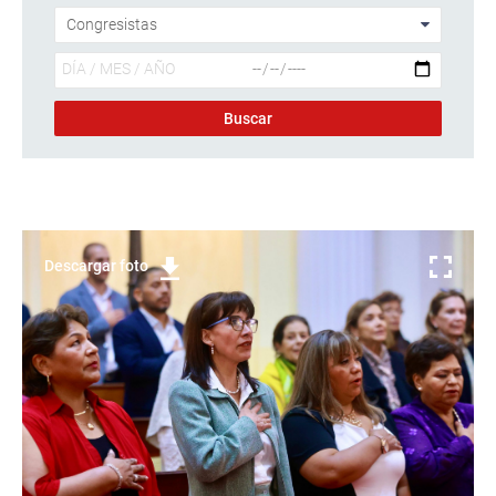
Descargar foto