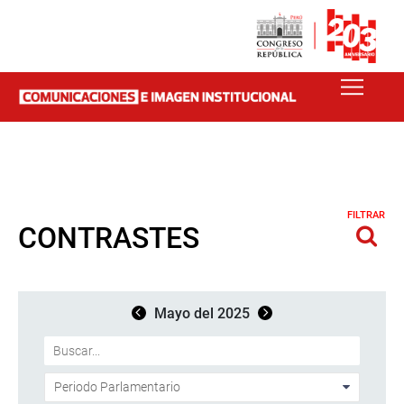
FILTRAR
CONTRASTES
Mayo del 2025