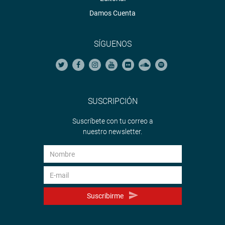
Damos Cuenta
SÍGUENOS
SUSCRIPCIÓN
Suscríbete con tu correo a
nuestro newsletter.
Suscribirme