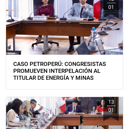
01
CASO PETROPERÚ: CONGRESISTAS
PROMUEVEN INTERPELACIÓN AL
TITULAR DE ENERGÍA Y MINAS
13
01