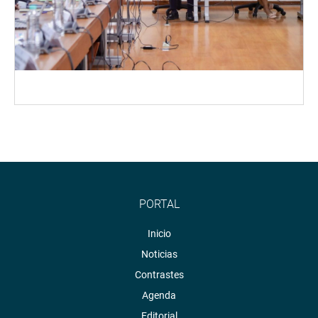
PORTAL
Inicio
Noticias
Contrastes
Agenda
Editorial