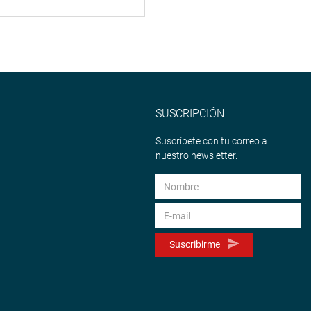
SUSCRIPCIÓN
Suscríbete con tu correo a
nuestro newsletter.
Suscribirme