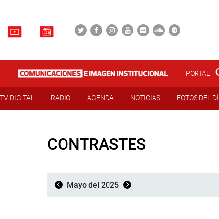
PORTAL
TV DIGITAL
RADIO
AGENDA
NOTICIAS
FOTOS DEL D
CONTRASTES
Mayo del 2025