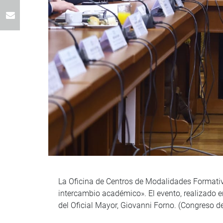
La Oficina de Centros de Modalidades Formativas
intercambio académico». El evento, realizado e
del Oficial Mayor, Giovanni Forno. (Congreso 