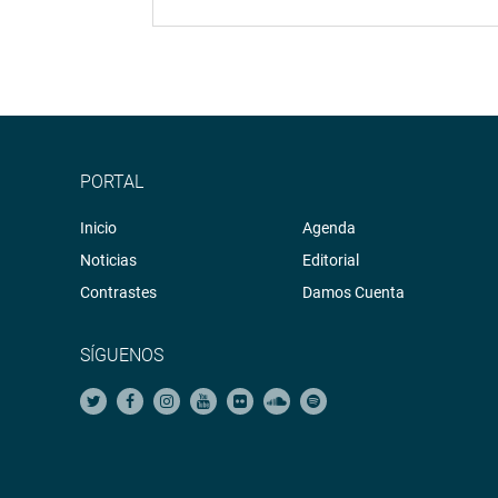
PORTAL
Inicio
Agenda
Noticias
Editorial
Contrastes
Damos Cuenta
SÍGUENOS