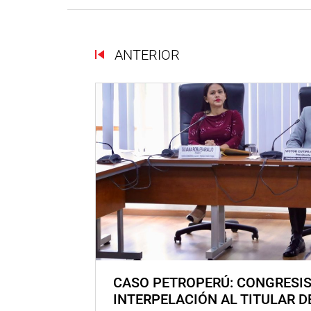
ANTERIOR
CASO PETROPERÚ: CONGRESI
INTERPELACIÓN AL TITULAR D