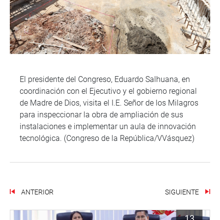
El presidente del Congreso, Eduardo Salhuana, en
coordinación con el Ejecutivo y el gobierno regional
de Madre de Dios, visita el I.E. Señor de los Milagros
para inspeccionar la obra de ampliación de sus
instalaciones e implementar un aula de innovación
tecnológica. (Congreso de la República/VVásquez)
ANTERIOR
SIGUIENTE
13