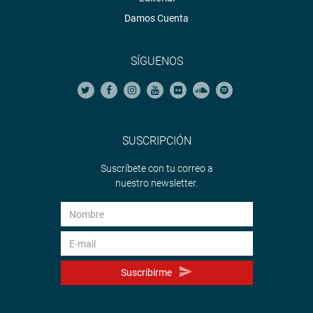
Damos Cuenta
SÍGUENOS
SUSCRIPCIÓN
Suscríbete con tu correo a
nuestro newsletter.
Suscribirme