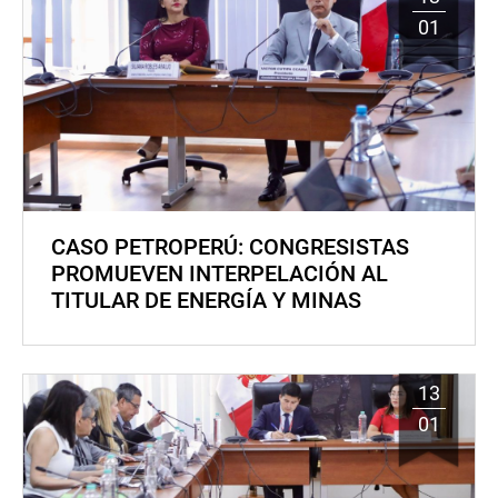
01
CASO PETROPERÚ: CONGRESISTAS
PROMUEVEN INTERPELACIÓN AL
TITULAR DE ENERGÍA Y MINAS
13
01