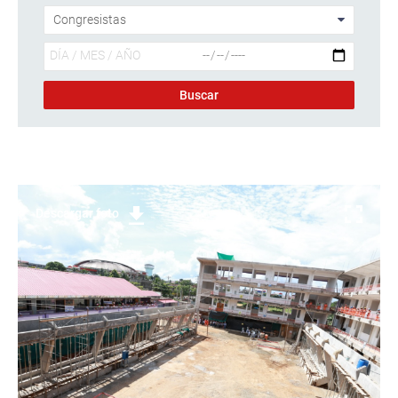
Descargar foto