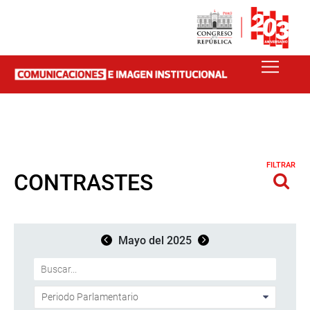
FILTRAR
CONTRASTES
Mayo del 2025