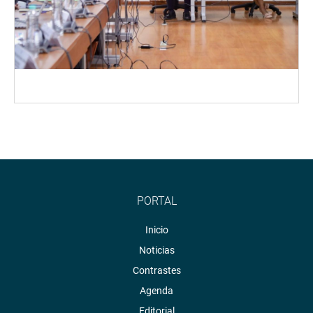
PORTAL
Inicio
Noticias
Contrastes
Agenda
Editorial