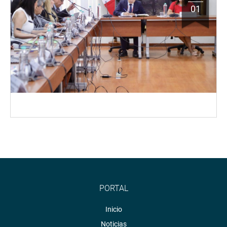
01
PORTAL
Inicio
Noticias