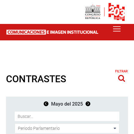
FILTRAR
CONTRASTES
Mayo del 2025