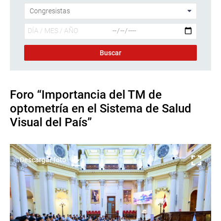
Foro “Importancia del TM de
optometría en el Sistema de Salud
Visual del País”
Descargar foto