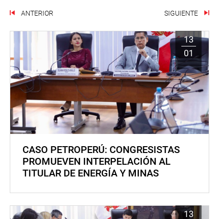
ANTERIOR
SIGUIENTE
13
01
CASO PETROPERÚ: CONGRESISTAS
PROMUEVEN INTERPELACIÓN AL
TITULAR DE ENERGÍA Y MINAS
13