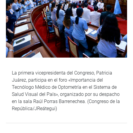
La primera vicepresidenta del Congreso, Patricia
Juárez, participa en el foro «Importancia del
Tecnólogo Médico de Optometría en el Sistema de
Salud Visual del País», organizado por su despacho
en la sala Raúl Porras Barrenechea. (Congreso de la
República/JReátegui)