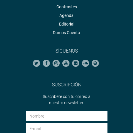
Contrastes
Agenda
Editorial
Damos Cuenta
SÍGUENOS
SUSCRIPCIÓN
Suscríbete con tu correo a
nuestro newsletter.