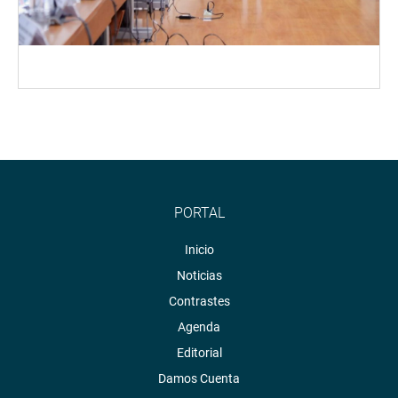
PORTAL
Inicio
Noticias
Contrastes
Agenda
Editorial
Damos Cuenta