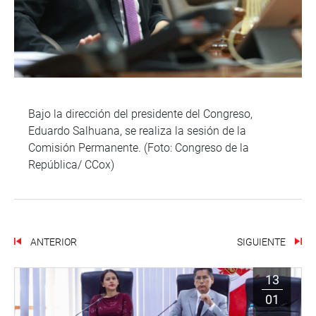
Bajo la dirección del presidente del Congreso,
Eduardo Salhuana, se realiza la sesión de la
Comisión Permanente. (Foto: Congreso de la
República/ CCox)
ANTERIOR
SIGUIENTE
13
01