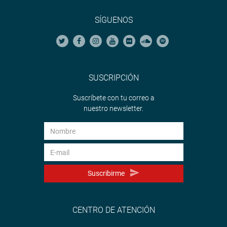
SÍGUENOS
SUSCRIPCIÓN
Suscríbete con tu correo a
nuestro newsletter.
Suscribirme
CENTRO DE ATENCIÓN