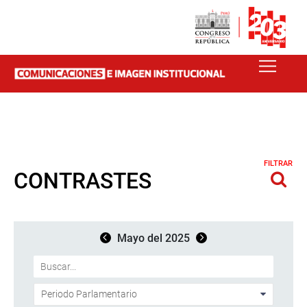
FILTRAR
CONTRASTES
Mayo del 2025