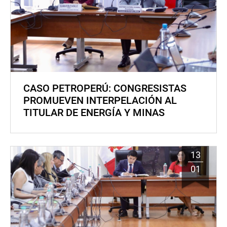
CASO PETROPERÚ: CONGRESISTAS
PROMUEVEN INTERPELACIÓN AL
TITULAR DE ENERGÍA Y MINAS
13
01