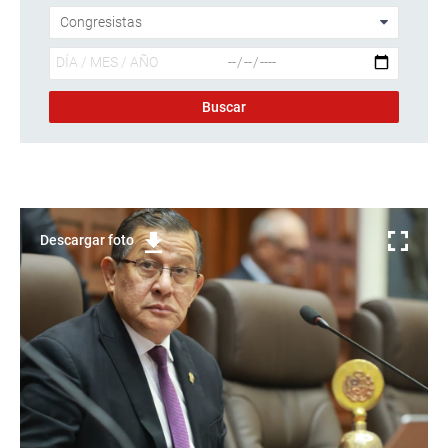
Descargar foto