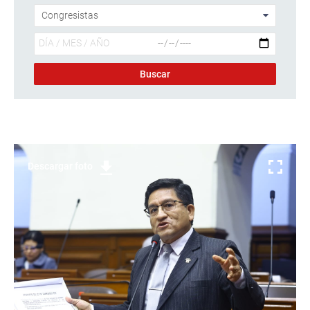
Descargar foto