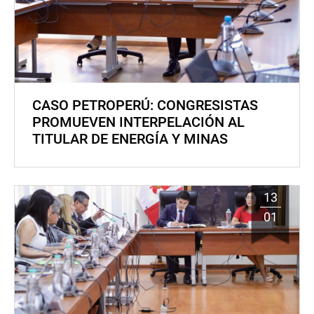
CASO PETROPERÚ: CONGRESISTAS
PROMUEVEN INTERPELACIÓN AL
TITULAR DE ENERGÍA Y MINAS
13
01