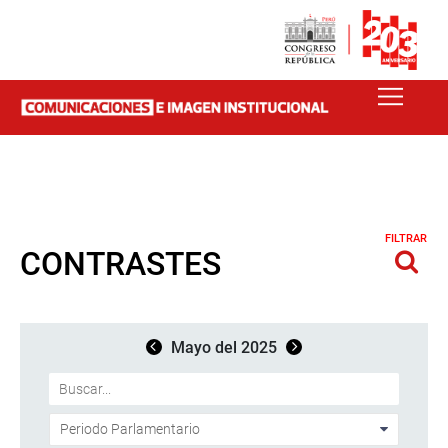
FILTRAR
CONTRASTES
Mayo del 2025