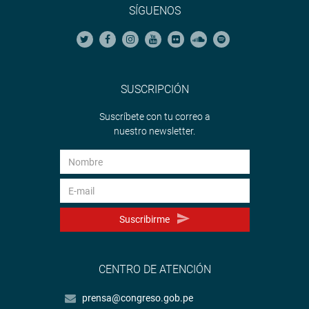
SÍGUENOS
SUSCRIPCIÓN
Suscríbete con tu correo a
nuestro newsletter.
Suscribirme
CENTRO DE ATENCIÓN
prensa@congreso.gob.pe