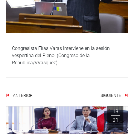
Congresista Elías Varas interviene en la sesión
vespertina del Pleno. (Congreso de la
República/VVásquez)
ANTERIOR
SIGUIENTE
13
01