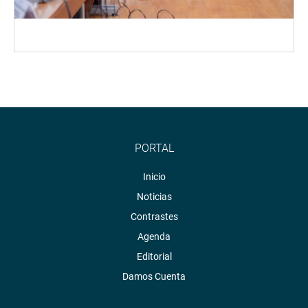
PORTAL
Inicio
Noticias
Contrastes
Agenda
Editorial
Damos Cuenta