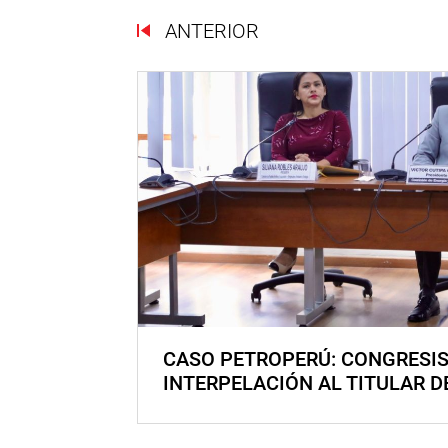
ANTERIOR
CASO PETROPERÚ: CONGRESI
INTERPELACIÓN AL TITULAR D