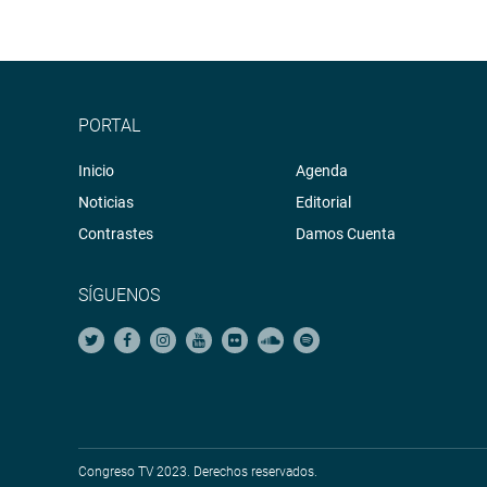
PORTAL
Inicio
Agenda
Noticias
Editorial
Contrastes
Damos Cuenta
SÍGUENOS
Congreso TV 2023. Derechos reservados.