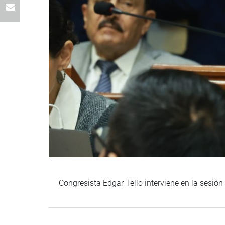
Congresista Edgar Tello interviene en la sesió