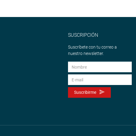
SUSCRIPCIÓN
Suscríbete con tu correo a
nuestro newsletter.
Suscribirme