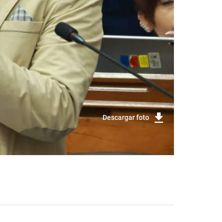
Descargar foto