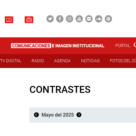
PORTAL
TV DIGITAL
RADIO
AGENDA
NOTICIAS
FOTOS DEL D
CONTRASTES
Mayo del 2025