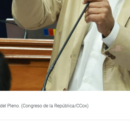
n del Pleno. (Congreso de la República/CCox)