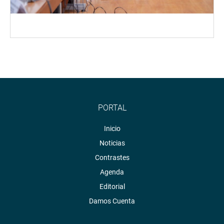
PORTAL
Inicio
Noticias
Contrastes
Agenda
Editorial
Damos Cuenta