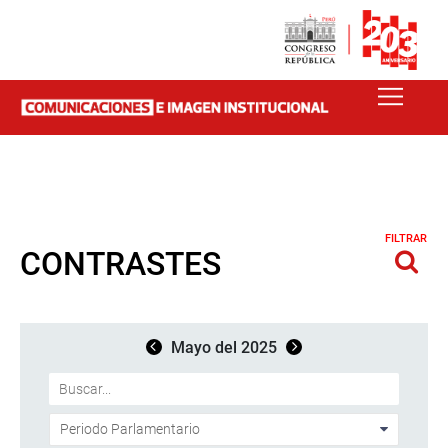
FILTRAR
CONTRASTES
Mayo del 2025