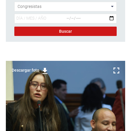
Descargar foto