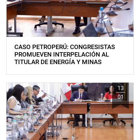
CASO PETROPERÚ: CONGRESISTAS
PROMUEVEN INTERPELACIÓN AL
TITULAR DE ENERGÍA Y MINAS
13
01