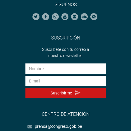
SÍGUENOS
SUSCRIPCIÓN
Suscríbete con tu correo a
nuestro newsletter.
Suscribirme
CENTRO DE ATENCIÓN
prensa@congreso.gob.pe