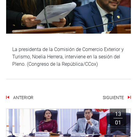
La presidenta de la Comisión de Comercio Exterior y
Turismo, Noelia Herrera, interviene en la sesión del
Pleno. (Congreso de la República/CCox)
ANTERIOR
SIGUIENTE
13
01