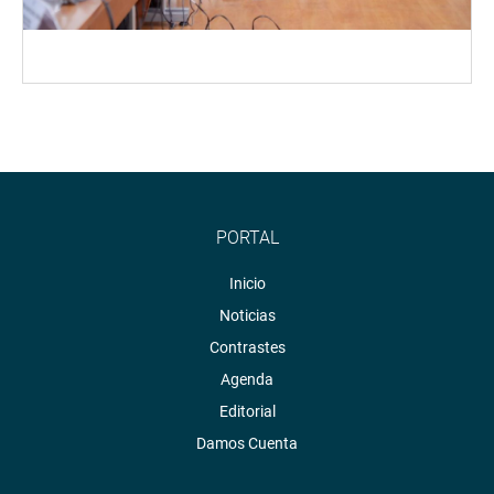
PORTAL
Inicio
Noticias
Contrastes
Agenda
Editorial
Damos Cuenta