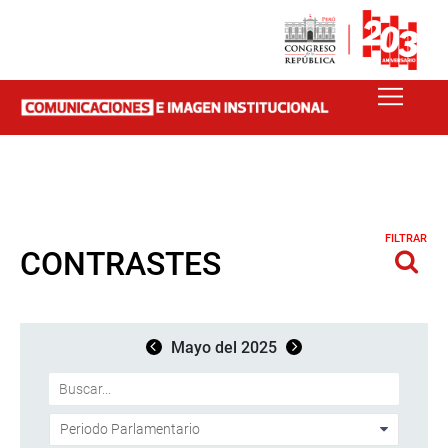
FILTRAR
CONTRASTES
Mayo del 2025