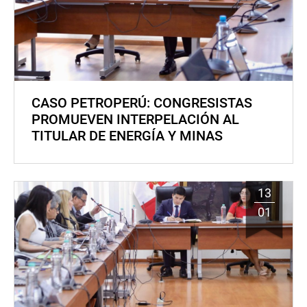
CASO PETROPERÚ: CONGRESISTAS
PROMUEVEN INTERPELACIÓN AL
TITULAR DE ENERGÍA Y MINAS
13
01