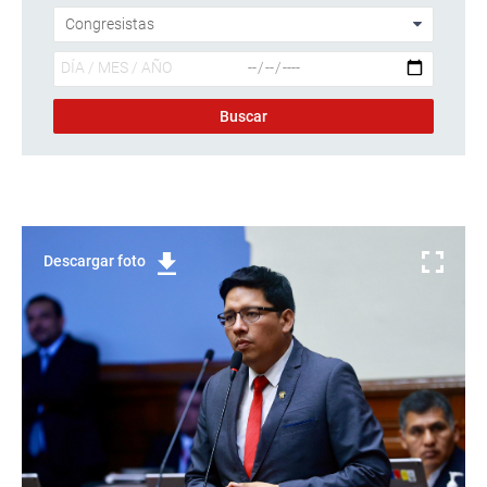
Descargar foto