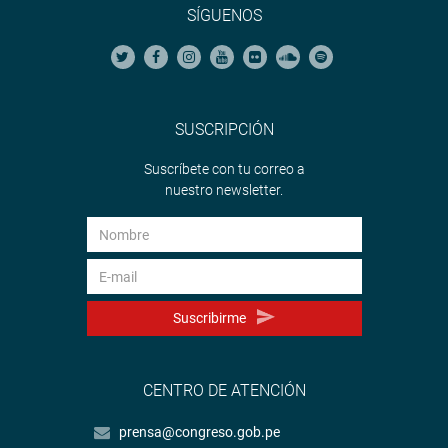
SÍGUENOS
SUSCRIPCIÓN
Suscríbete con tu correo a
nuestro newsletter.
Suscribirme
CENTRO DE ATENCIÓN
prensa@congreso.gob.pe