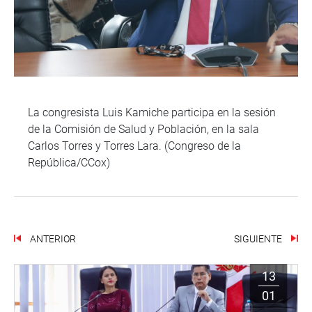
La congresista Luis Kamiche participa en la sesión
de la Comisión de Salud y Población, en la sala
Carlos Torres y Torres Lara. (Congreso de la
República/CCox)
ANTERIOR
SIGUIENTE
13
01