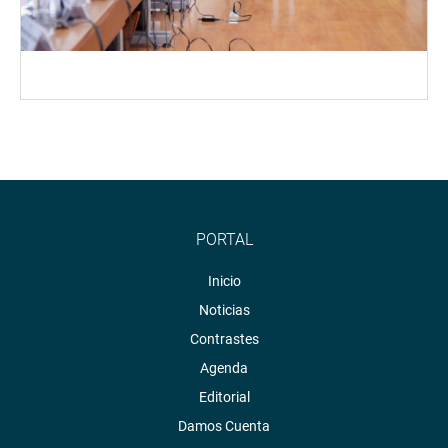
PORTAL
Inicio
Noticias
Contrastes
Agenda
Editorial
Damos Cuenta