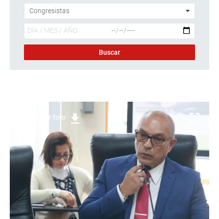
Descargar foto