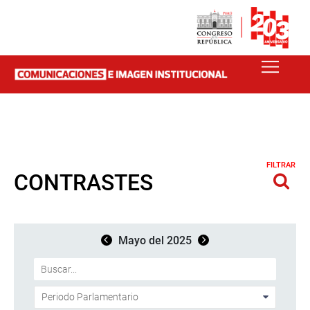
FILTRAR
CONTRASTES
Mayo del 2025