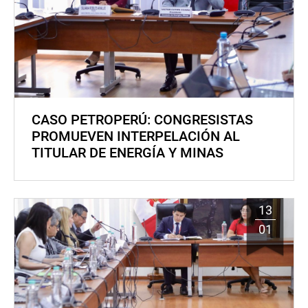
CASO PETROPERÚ: CONGRESISTAS
PROMUEVEN INTERPELACIÓN AL
TITULAR DE ENERGÍA Y MINAS
13
01