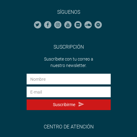
SÍGUENOS
SUSCRIPCIÓN
Suscríbete con tu correo a
nuestro newsletter.
Suscribirme
CENTRO DE ATENCIÓN