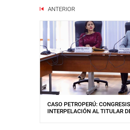
ANTERIOR
CASO PETROPERÚ: CONGRESI
INTERPELACIÓN AL TITULAR D