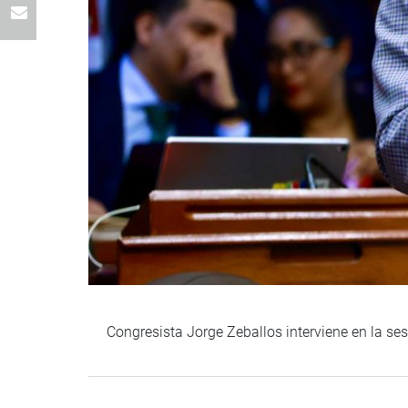
Congresista Jorge Zeballos interviene en la se