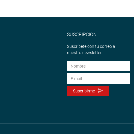
SUSCRIPCIÓN
Suscríbete con tu correo a
nuestro newsletter.
Suscribirme