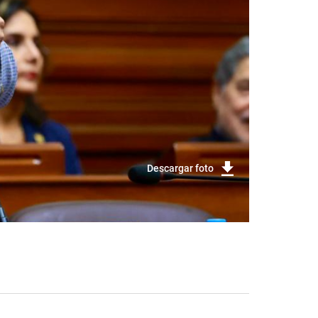
Descargar foto