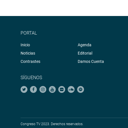
PORTAL
Inicio
Agenda
Noticias
Editorial
Contrastes
Damos Cuenta
SÍGUENOS
Congreso TV 2023. Derechos reservados.