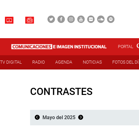
PORTAL
TV DIGITAL
RADIO
AGENDA
NOTICIAS
FOTOS DEL D
CONTRASTES
Mayo del 2025