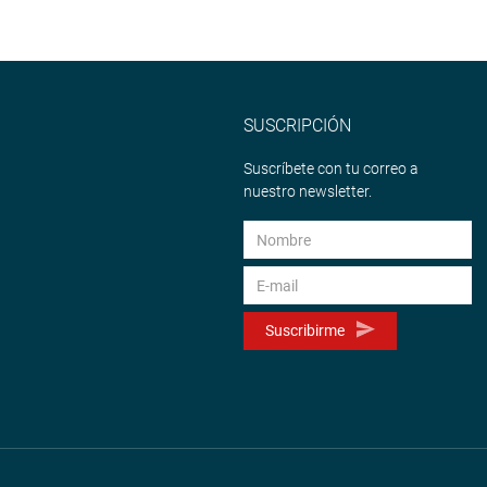
SUSCRIPCIÓN
Suscríbete con tu correo a
nuestro newsletter.
Suscribirme