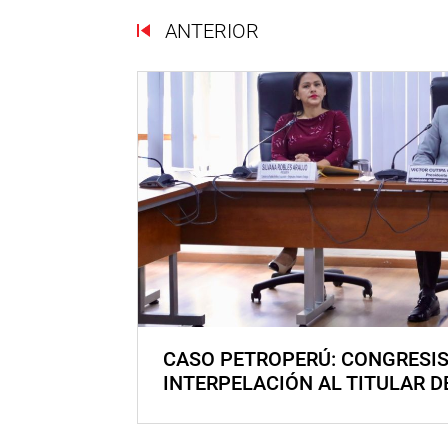
ANTERIOR
CASO PETROPERÚ: CONGRESI
INTERPELACIÓN AL TITULAR D