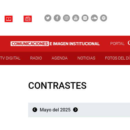
PORTAL
TV DIGITAL
RADIO
AGENDA
NOTICIAS
FOTOS DEL D
CONTRASTES
Mayo del 2025