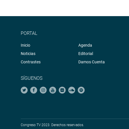
PORTAL
Inicio
Agenda
Noticias
Editorial
Contrastes
Damos Cuenta
SÍGUENOS
Congreso TV 2023. Derechos reservados.