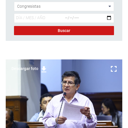
Descargar foto