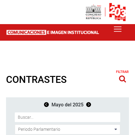
FILTRAR
CONTRASTES
Mayo del 2025