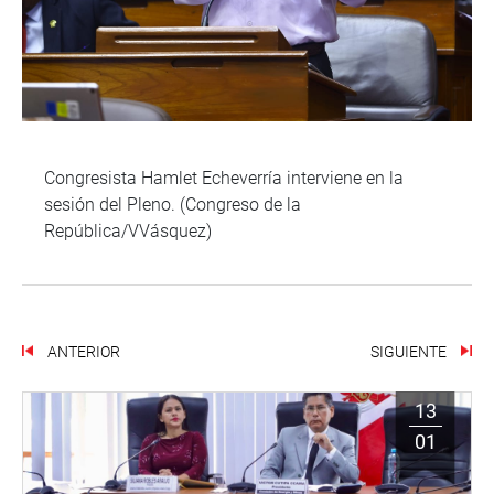
Congresista Hamlet Echeverría interviene en la
sesión del Pleno. (Congreso de la
República/VVásquez)
ANTERIOR
SIGUIENTE
13
01