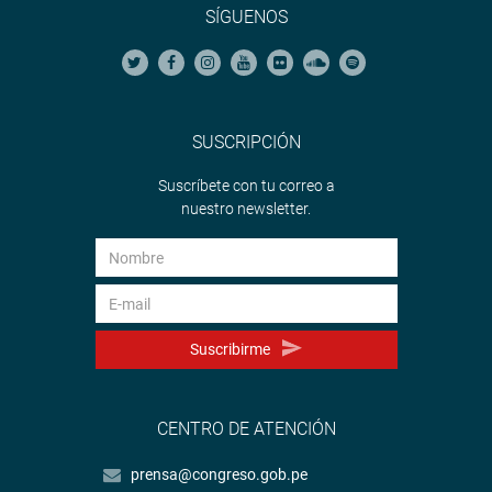
SÍGUENOS
SUSCRIPCIÓN
Suscríbete con tu correo a
nuestro newsletter.
Suscribirme
CENTRO DE ATENCIÓN
prensa@congreso.gob.pe