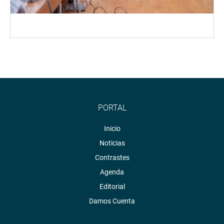
PORTAL
Inicio
Noticias
Contrastes
Agenda
Editorial
Damos Cuenta