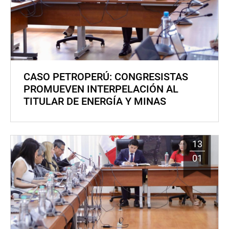
CASO PETROPERÚ: CONGRESISTAS
PROMUEVEN INTERPELACIÓN AL
TITULAR DE ENERGÍA Y MINAS
13
01