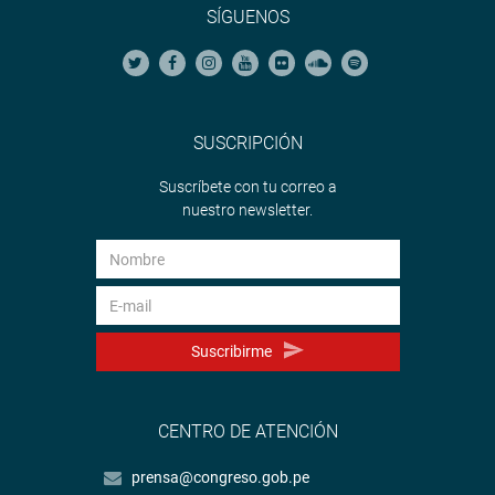
SÍGUENOS
SUSCRIPCIÓN
Suscríbete con tu correo a
nuestro newsletter.
Suscribirme
CENTRO DE ATENCIÓN
prensa@congreso.gob.pe