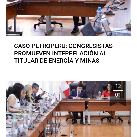
CASO PETROPERÚ: CONGRESISTAS
PROMUEVEN INTERPELACIÓN AL
TITULAR DE ENERGÍA Y MINAS
13
01