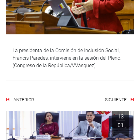
La presidenta de la Comisión de Inclusión Social,
Francis Paredes, interviene en la sesión del Pleno.
(Congreso de la República/VVásquez)
ANTERIOR
SIGUIENTE
13
01