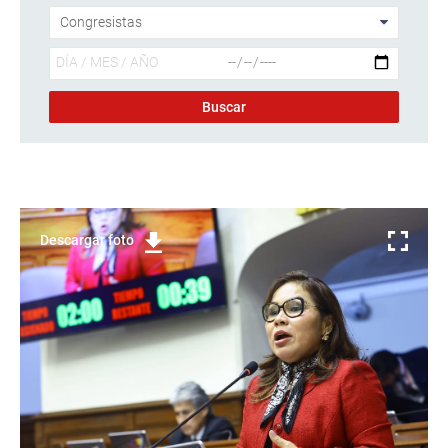
Descargar foto