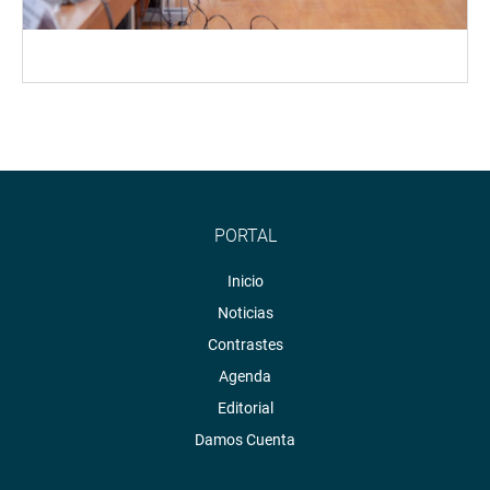
PORTAL
Inicio
Noticias
Contrastes
Agenda
Editorial
Damos Cuenta