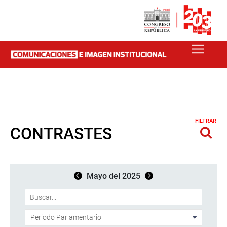
FILTRAR
CONTRASTES
Mayo del 2025