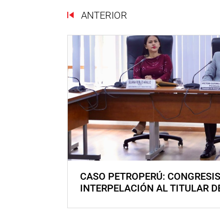
ANTERIOR
CASO PETROPERÚ: CONGRESI
INTERPELACIÓN AL TITULAR D