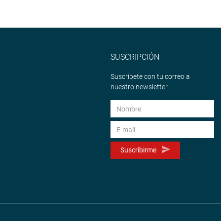
SUSCRIPCIÓN
Suscríbete con tu correo a
nuestro newsletter.
Suscribirme