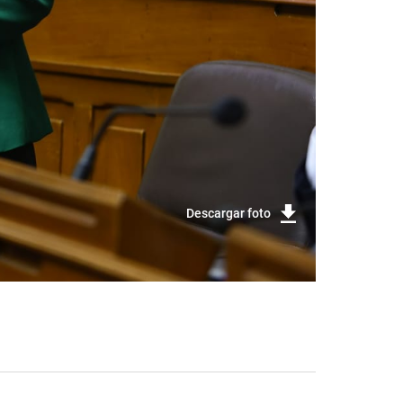
Descargar foto