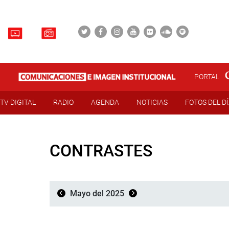
PORTAL
TV DIGITAL
RADIO
AGENDA
NOTICIAS
FOTOS DEL D
CONTRASTES
Mayo del 2025