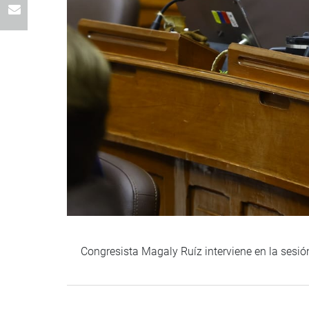
Congresista Magaly Ruíz interviene en la sesi