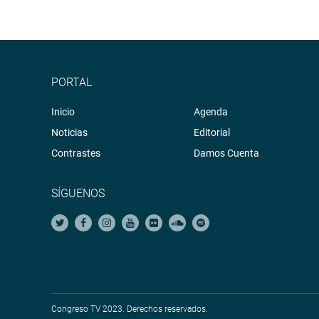
PORTAL
Inicio
Agenda
Noticias
Editorial
Contrastes
Damos Cuenta
SÍGUENOS
Congreso TV 2023. Derechos reservados.