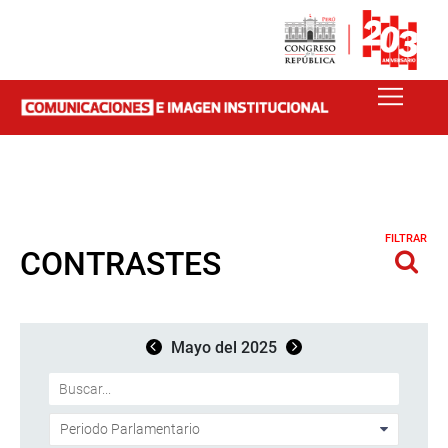
FILTRAR
CONTRASTES
Mayo del 2025