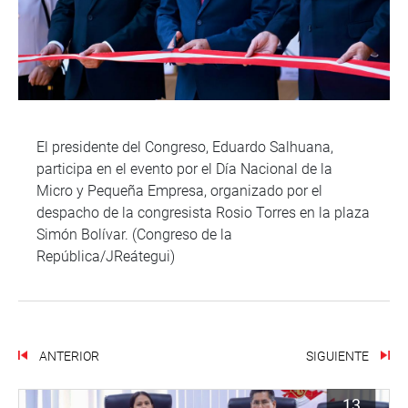
El presidente del Congreso, Eduardo Salhuana,
participa en el evento por el Día Nacional de la
Micro y Pequeña Empresa, organizado por el
despacho de la congresista Rosio Torres en la plaza
Simón Bolívar. (Congreso de la
República/JReátegui)
ANTERIOR
SIGUIENTE
13