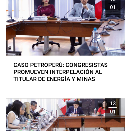
01
CASO PETROPERÚ: CONGRESISTAS
PROMUEVEN INTERPELACIÓN AL
TITULAR DE ENERGÍA Y MINAS
13
01