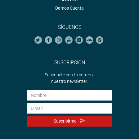
Damos Cuenta
SÍGUENOS
SUSCRIPCIÓN
Suscríbete con tu correo a
nuestro newsletter.
Suscribirme