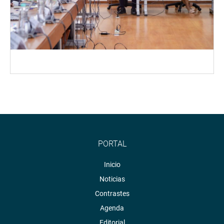
PORTAL
Inicio
Noticias
Contrastes
Agenda
Editorial