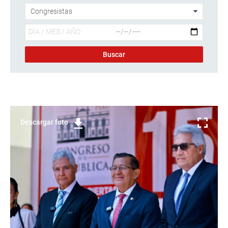
Descargar foto