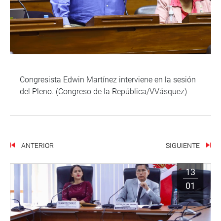
Congresista Edwin Martínez interviene en la sesión
del Pleno. (Congreso de la República/VVásquez)
ANTERIOR
SIGUIENTE
13
01