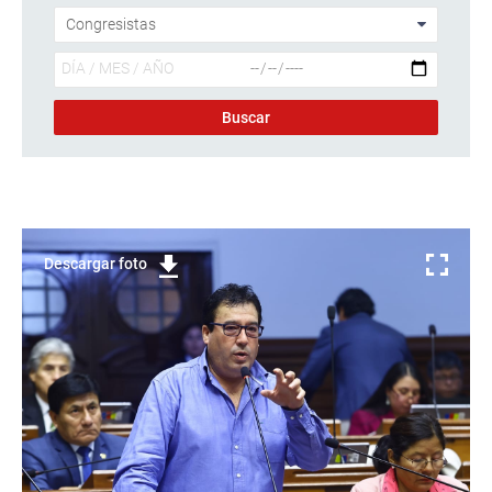
Descargar foto