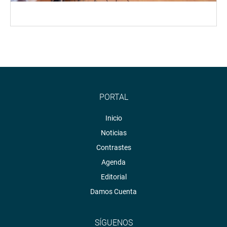
PORTAL
Inicio
Noticias
Contrastes
Agenda
Editorial
Damos Cuenta
SÍGUENOS