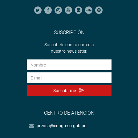
SUSCRIPCIÓN
Suscríbete con tu correo a
nuestro newsletter.
Suscribirme
CENTRO DE ATENCIÓN
prensa@congreso.gob.pe