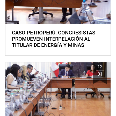
CASO PETROPERÚ: CONGRESISTAS
PROMUEVEN INTERPELACIÓN AL
TITULAR DE ENERGÍA Y MINAS
13
01