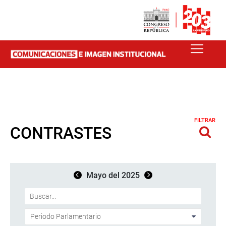
FILTRAR
CONTRASTES
Mayo del 2025