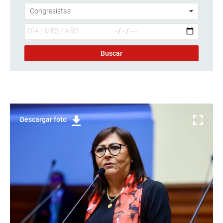
Descargar foto