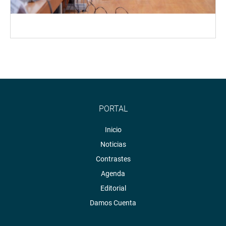
PORTAL
Inicio
Noticias
Contrastes
Agenda
Editorial
Damos Cuenta