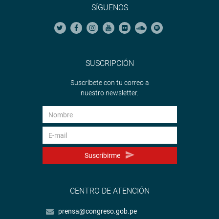
SÍGUENOS
SUSCRIPCIÓN
Suscríbete con tu correo a
nuestro newsletter.
Suscribirme
CENTRO DE ATENCIÓN
prensa@congreso.gob.pe