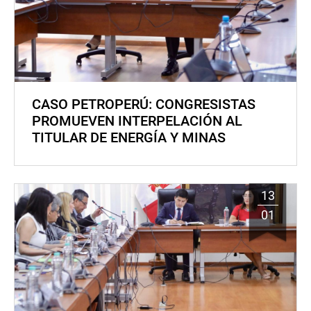
CASO PETROPERÚ: CONGRESISTAS
PROMUEVEN INTERPELACIÓN AL
TITULAR DE ENERGÍA Y MINAS
13
01