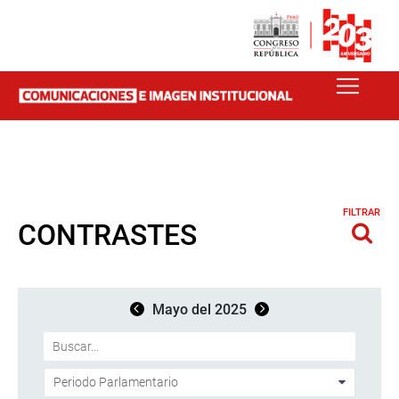
FILTRAR
CONTRASTES
Mayo del 2025