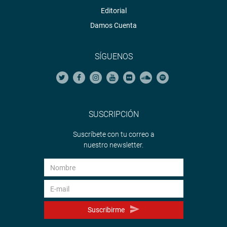
Editorial
Damos Cuenta
SÍGUENOS
SUSCRIPCIÓN
Suscríbete con tu correo a
nuestro newsletter.
Suscribirme