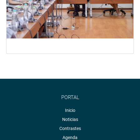
PORTAL
Inicio
Noticias
Contrastes
Agenda