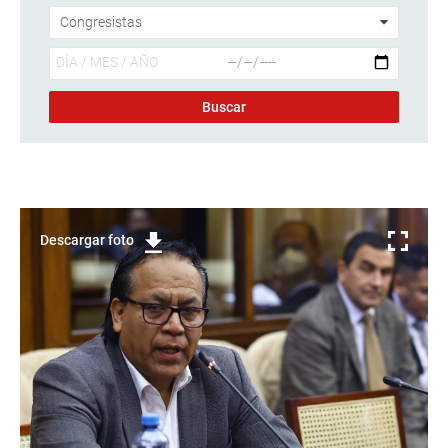
Descargar foto