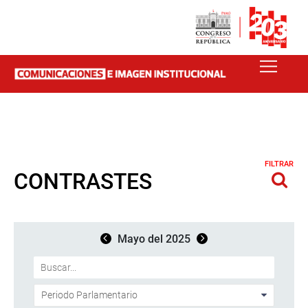
FILTRAR
CONTRASTES
Mayo del 2025