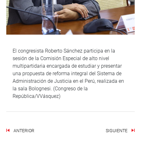
El congresista Roberto Sánchez participa en la
sesión de la Comisión Especial de alto nivel
multipartidaria encargada de estudiar y presentar
una propuesta de reforma integral del Sistema de
Administración de Justicia en el Perú, realizada en
la sala Bolognesi. (Congreso de la
República/VVásquez)
ANTERIOR
SIGUIENTE