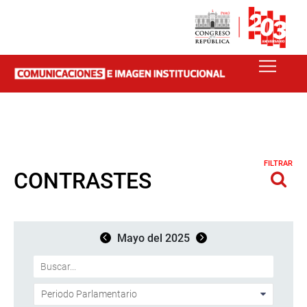
FILTRAR
CONTRASTES
Mayo del 2025