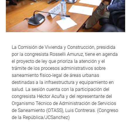
La Comisión de Vivienda y Construcción, presidida
por la congresista Rosselli Amuruz, tiene en agenda
el proyecto de ley que prioriza la atención y el
trámite de los procesos administrativos sobre
saneamiento físico-legal de áreas urbanas
destinadas a la infraestructura y equipamiento en
salud. La sesión cuenta con la participación del
congresista Héctor Acuña y del representante del
Organismo Técnico de Administración de Servicios
de Saneamiento (OTASS), Luis Contreras. (Congreso
de la República/JCSanchez)