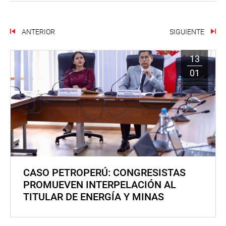
ANTERIOR
SIGUIENTE
13
01
CASO PETROPERÚ: CONGRESISTAS
PROMUEVEN INTERPELACIÓN AL
TITULAR DE ENERGÍA Y MINAS