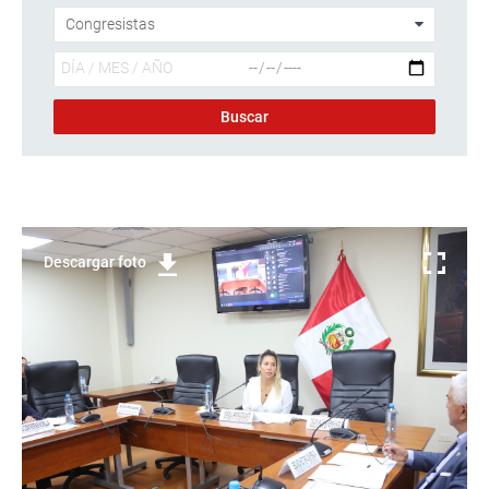
Descargar foto