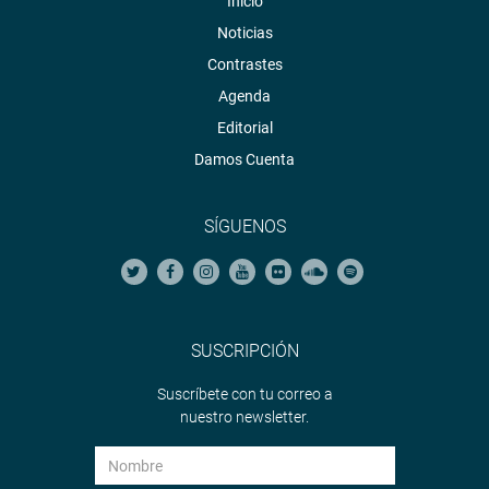
Inicio
Noticias
Contrastes
Agenda
Editorial
Damos Cuenta
SÍGUENOS
SUSCRIPCIÓN
Suscríbete con tu correo a
nuestro newsletter.