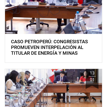
CASO PETROPERÚ: CONGRESISTAS
PROMUEVEN INTERPELACIÓN AL
TITULAR DE ENERGÍA Y MINAS
13
01