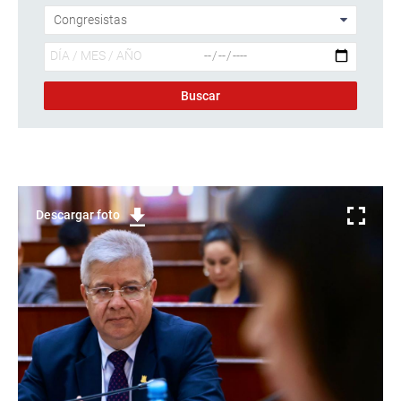
Descargar foto