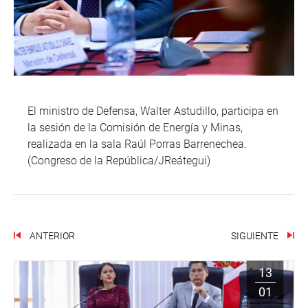
El ministro de Defensa, Walter Astudillo, participa en
la sesión de la Comisión de Energía y Minas,
realizada en la sala Raúl Porras Barrenechea.
(Congreso de la República/JReátegui)
ANTERIOR
SIGUIENTE
13
01