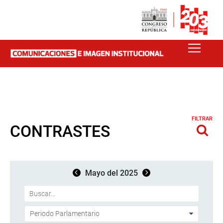
FILTRAR
CONTRASTES
Mayo del 2025