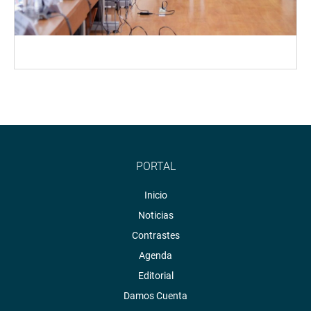
PORTAL
Inicio
Noticias
Contrastes
Agenda
Editorial
Damos Cuenta