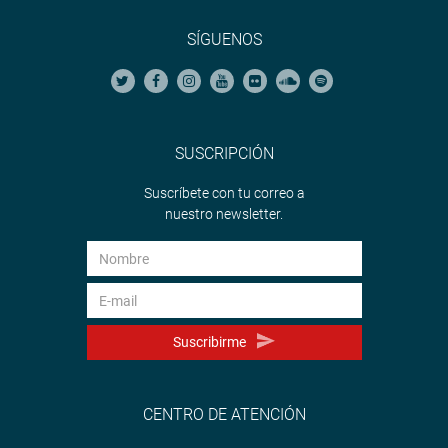
SÍGUENOS
SUSCRIPCIÓN
Suscríbete con tu correo a
nuestro newsletter.
Suscribirme
CENTRO DE ATENCIÓN