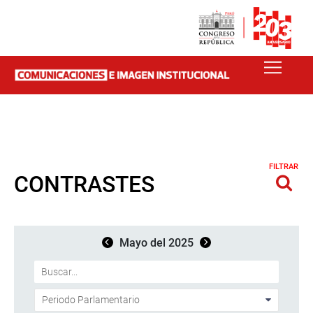
FILTRAR
CONTRASTES
Mayo del 2025