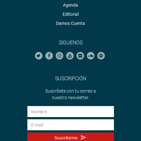
Agenda
Editorial
Damos Cuenta
SÍGUENOS
SUSCRIPCIÓN
Suscríbete con tu correo a
nuestro newsletter.
Suscribirme