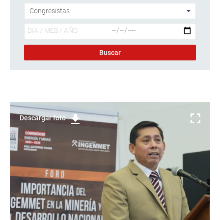
Descargar foto