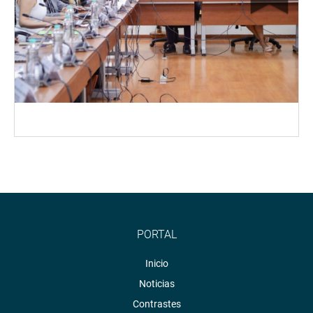
PORTAL
Inicio
Noticias
Contrastes