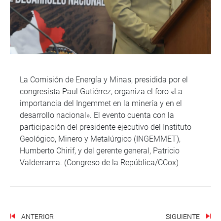
La Comisión de Energía y Minas, presidida por el
congresista Paul Gutiérrez, organiza el foro «La
importancia del Ingemmet en la minería y en el
desarrollo nacional». El evento cuenta con la
participación del presidente ejecutivo del Instituto
Geológico, Minero y Metalúrgico (INGEMMET),
Humberto Chirif, y del gerente general, Patricio
Valderrama. (Congreso de la República/CCox)
ANTERIOR
SIGUIENTE