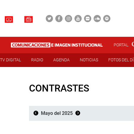
PORTAL
TV DIGITAL
RADIO
AGENDA
NOTICIAS
FOTOS DEL D
CONTRASTES
Mayo del 2025