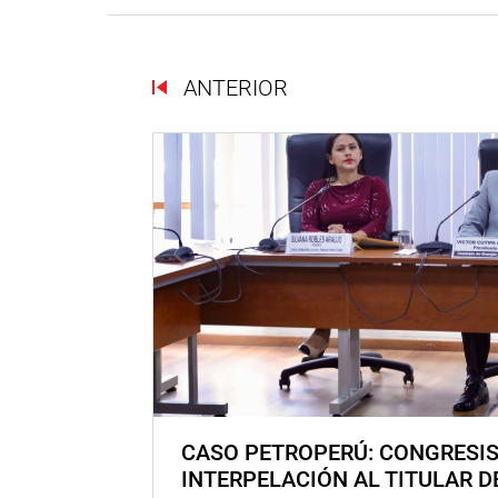
ANTERIOR
CASO PETROPERÚ: CONGRESI
INTERPELACIÓN AL TITULAR D