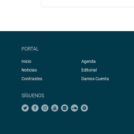
PORTAL
Inicio
Agenda
Noticias
Editorial
Contrastes
Damos Cuenta
SÍGUENOS