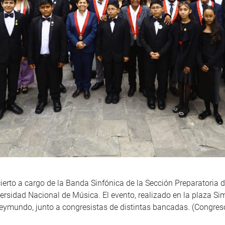
erto a cargo de la Banda Sinfónica de la Sección Preparatoria 
ersidad Nacional de Música. El evento, realizado en la plaza Sim
Reymundo, junto a congresistas de distintas bancadas. (Congre