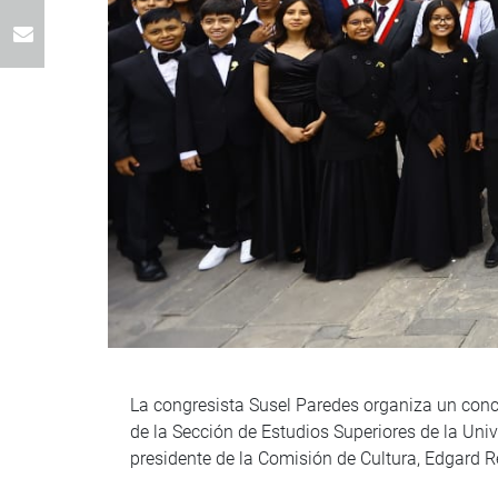
La congresista Susel Paredes organiza un conci
de la Sección de Estudios Superiores de la Univ
presidente de la Comisión de Cultura, Edgard 