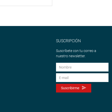
SUSCRIPCIÓN
Suscríbete con tu correo a
nuestro newsletter.
Suscribirme