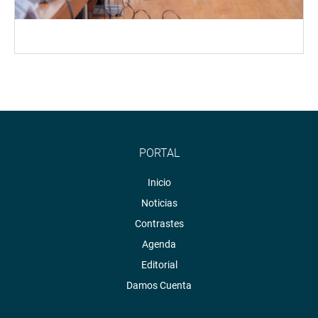
PORTAL
Inicio
Noticias
Contrastes
Agenda
Editorial
Damos Cuenta