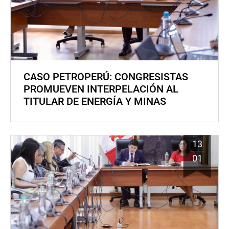
CASO PETROPERÚ: CONGRESISTAS
PROMUEVEN INTERPELACIÓN AL
TITULAR DE ENERGÍA Y MINAS
13
01