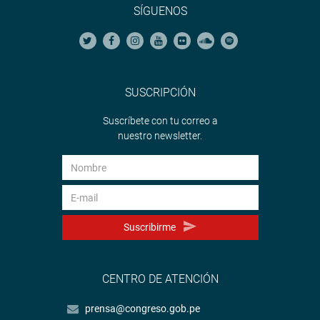
SÍGUENOS
SUSCRIPCIÓN
Suscríbete con tu correo a
nuestro newsletter.
Suscribirme
CENTRO DE ATENCIÓN
prensa@congreso.gob.pe