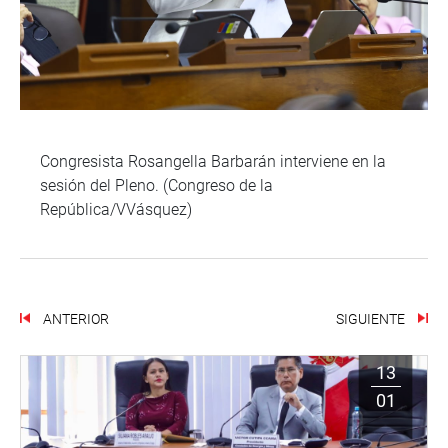
Congresista Rosangella Barbarán interviene en la
sesión del Pleno. (Congreso de la
República/VVásquez)
ANTERIOR
SIGUIENTE
13
01