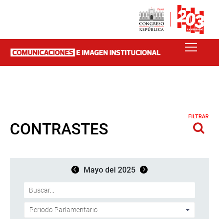
FILTRAR
CONTRASTES
Mayo del 2025