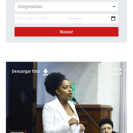
Descargar foto