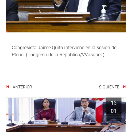
Congresista Jaime Quito interviene en la sesión del
Pleno. (Congreso de la República/VVásquez)
ANTERIOR
SIGUIENTE
13
01