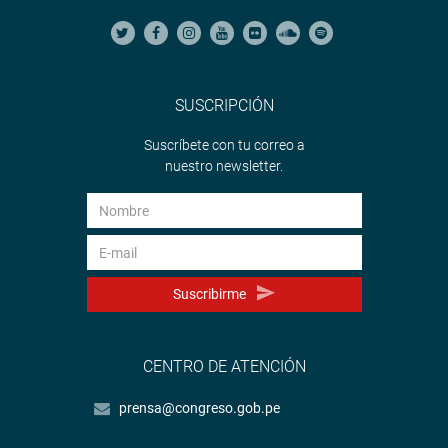
SUSCRIPCIÓN
Suscríbete con tu correo a
nuestro newsletter.
Suscribirme
CENTRO DE ATENCIÓN
prensa@congreso.gob.pe