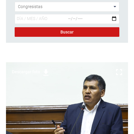
Descargar foto