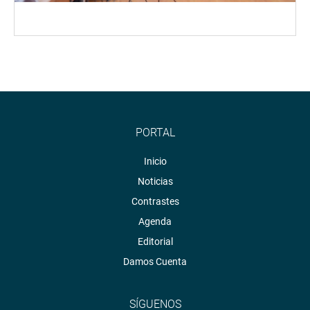
PORTAL
Inicio
Noticias
Contrastes
Agenda
Editorial
Damos Cuenta
SÍGUENOS