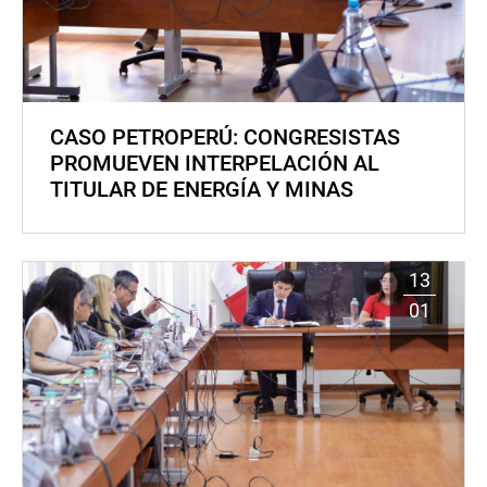
CASO PETROPERÚ: CONGRESISTAS
PROMUEVEN INTERPELACIÓN AL
TITULAR DE ENERGÍA Y MINAS
13
01