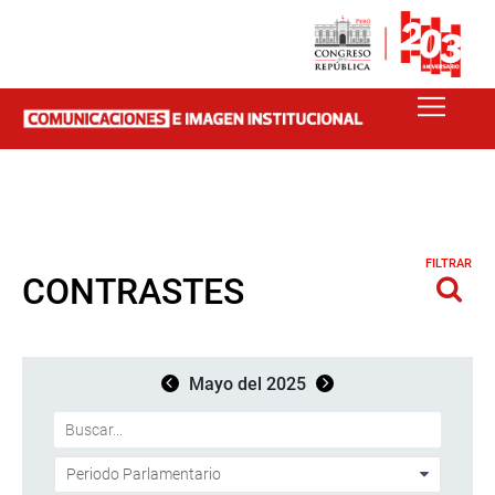
FILTRAR
CONTRASTES
Mayo del 2025