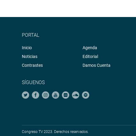
PORTAL
Inicio
Agenda
Noticias
Editorial
Contrastes
Damos Cuenta
SÍGUENOS
Congreso TV 2023. Derechos reservados.