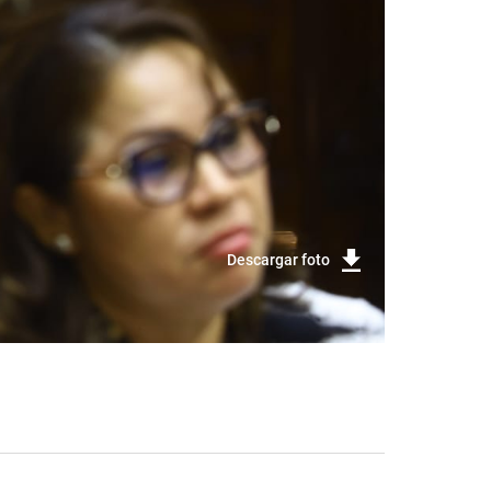
Descargar foto