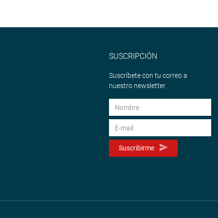
SUSCRIPCIÓN
Suscríbete con tu correo a
nuestro newsletter.
Suscribirme