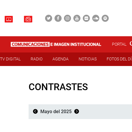
PORTAL
TV DIGITAL
RADIO
AGENDA
NOTICIAS
FOTOS DEL D
CONTRASTES
Mayo del 2025