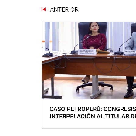
ANTERIOR
CASO PETROPERÚ: CONGRESI
INTERPELACIÓN AL TITULAR D