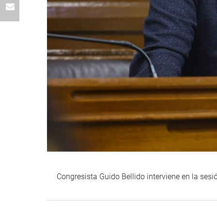
Congresista Guido Bellido interviene en la ses