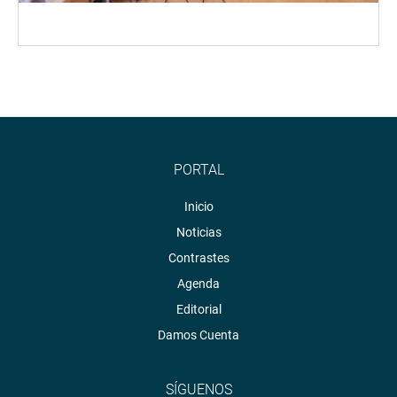
PORTAL
Inicio
Noticias
Contrastes
Agenda
Editorial
Damos Cuenta
SÍGUENOS