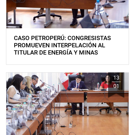
CASO PETROPERÚ: CONGRESISTAS
PROMUEVEN INTERPELACIÓN AL
TITULAR DE ENERGÍA Y MINAS
13
01