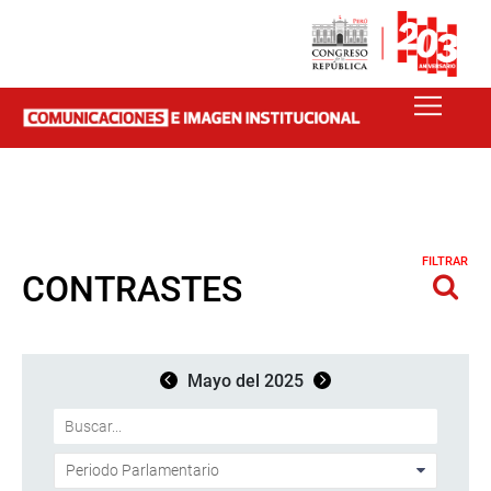
FILTRAR
CONTRASTES
Mayo del 2025