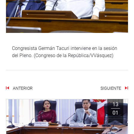
Congresista Germán Tacuri interviene en la sesión
del Pleno. (Congreso de la República/VVásquez)
ANTERIOR
SIGUIENTE
13
01