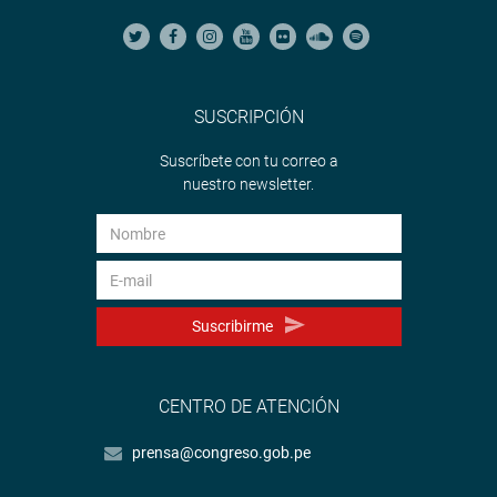
SUSCRIPCIÓN
Suscríbete con tu correo a
nuestro newsletter.
Suscribirme
CENTRO DE ATENCIÓN
prensa@congreso.gob.pe