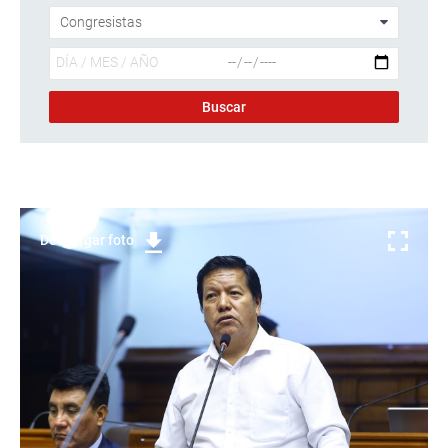
Descargar foto