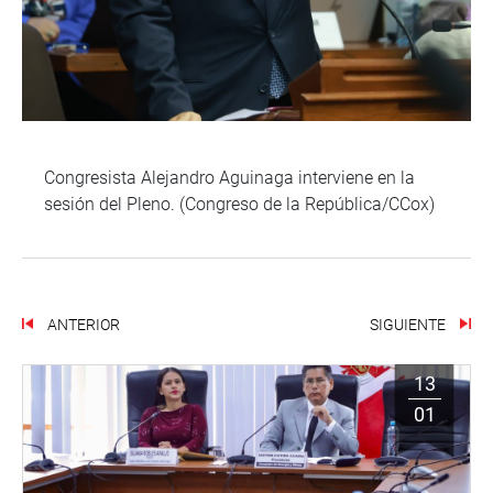
Congresista Alejandro Aguinaga interviene en la
sesión del Pleno. (Congreso de la República/CCox)
ANTERIOR
SIGUIENTE
13
01