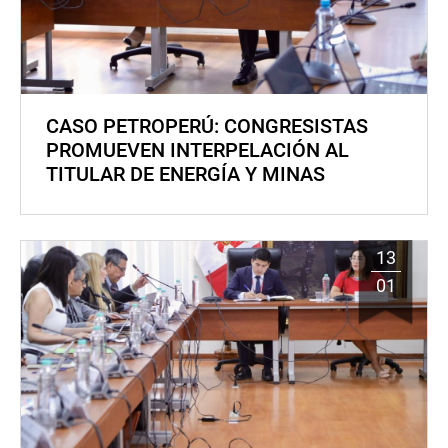
CASO PETROPERÚ: CONGRESISTAS
PROMUEVEN INTERPELACIÓN AL
TITULAR DE ENERGÍA Y MINAS
13
01