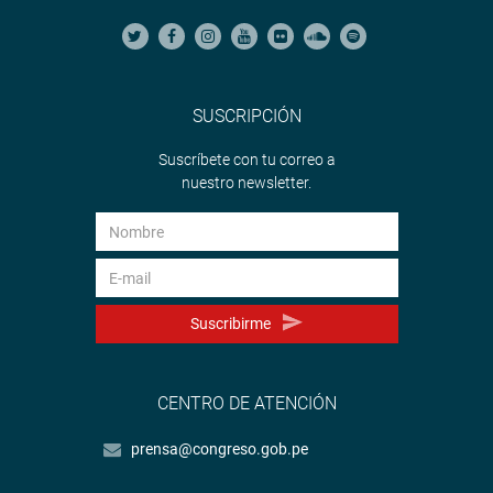
SUSCRIPCIÓN
Suscríbete con tu correo a
nuestro newsletter.
Suscribirme
CENTRO DE ATENCIÓN
prensa@congreso.gob.pe