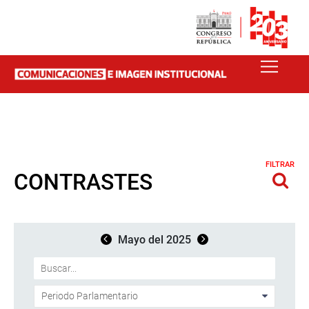
FILTRAR
CONTRASTES
Mayo del 2025