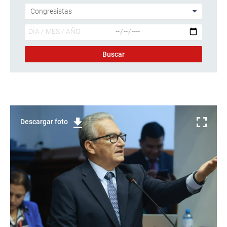
Descargar foto