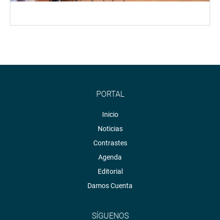
PORTAL
Inicio
Noticias
Contrastes
Agenda
Editorial
Damos Cuenta
SÍGUENOS