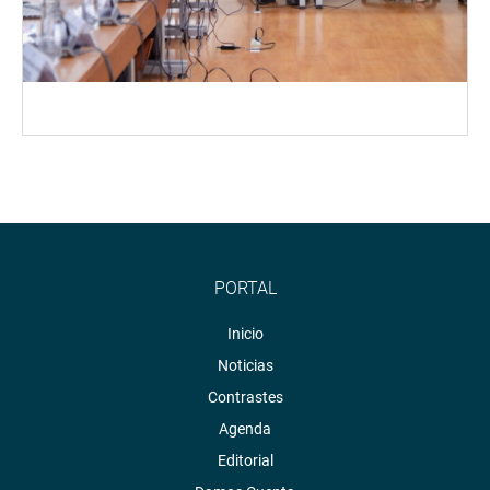
PORTAL
Inicio
Noticias
Contrastes
Agenda
Editorial