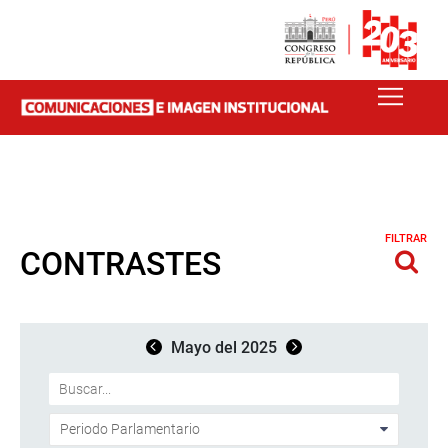
FILTRAR
CONTRASTES
Mayo del 2025