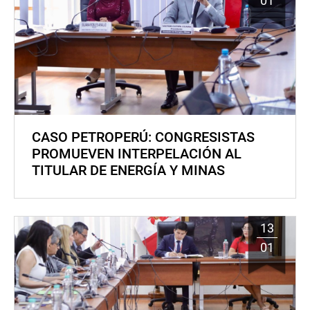
01
CASO PETROPERÚ: CONGRESISTAS
PROMUEVEN INTERPELACIÓN AL
TITULAR DE ENERGÍA Y MINAS
13
01