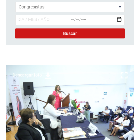
Descargar foto