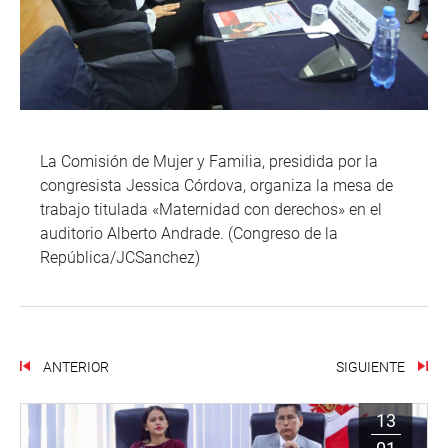
La Comisión de Mujer y Familia, presidida por la
congresista Jessica Córdova, organiza la mesa de
trabajo titulada «Maternidad con derechos» en el
auditorio Alberto Andrade. (Congreso de la
República/JCSanchez)
ANTERIOR
SIGUIENTE
13