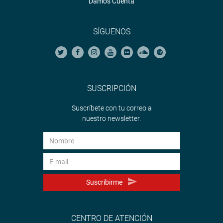
Damos Cuenta
SÍGUENOS
SUSCRIPCIÓN
Suscríbete con tu correo a
nuestro newsletter.
Suscribirme
CENTRO DE ATENCIÓN