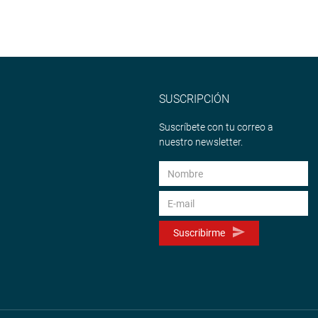
SUSCRIPCIÓN
Suscríbete con tu correo a
nuestro newsletter.
Suscribirme