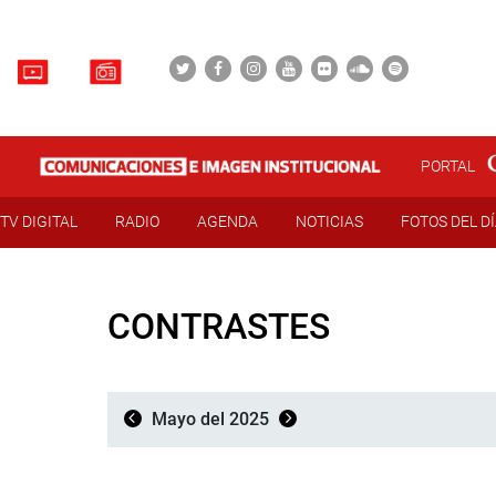
PORTAL
TV DIGITAL
RADIO
AGENDA
NOTICIAS
FOTOS DEL D
CONTRASTES
Mayo del 2025