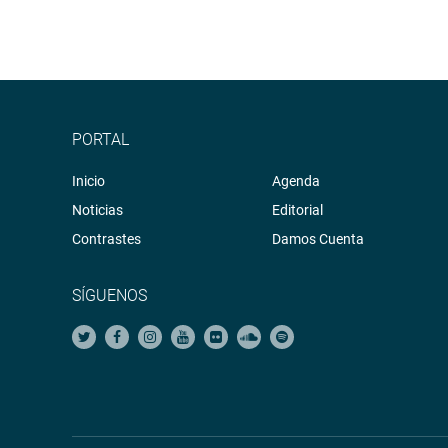
PORTAL
Inicio
Agenda
Noticias
Editorial
Contrastes
Damos Cuenta
SÍGUENOS