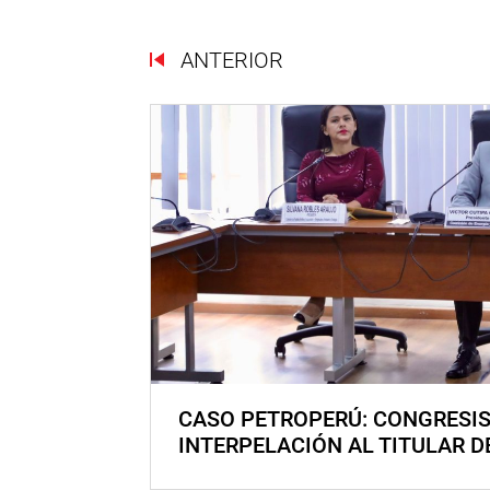
ANTERIOR
CASO PETROPERÚ: CONGRESI
INTERPELACIÓN AL TITULAR D