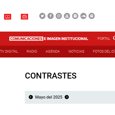
PORTAL
TV DIGITAL
RADIO
AGENDA
NOTICIAS
FOTOS DEL D
CONTRASTES
Mayo del 2025