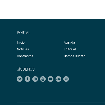
PORTAL
Inicio
Agenda
Noticias
Editorial
Contrastes
Damos Cuenta
SÍGUENOS