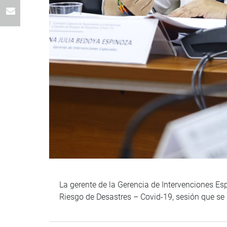
La gerente de la Gerencia de Intervenciones Es
Riesgo de Desastres – Covid-19, sesión que se