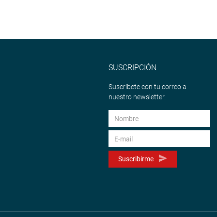
SUSCRIPCIÓN
Suscríbete con tu correo a
nuestro newsletter.
Suscribirme