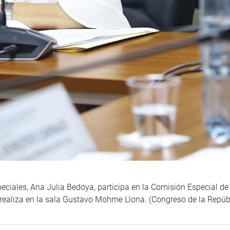
peciales, Ana Julia Bedoya, participa en la Comisión Especial 
 realiza en la sala Gustavo Mohme Llona. (Congreso de la Repú