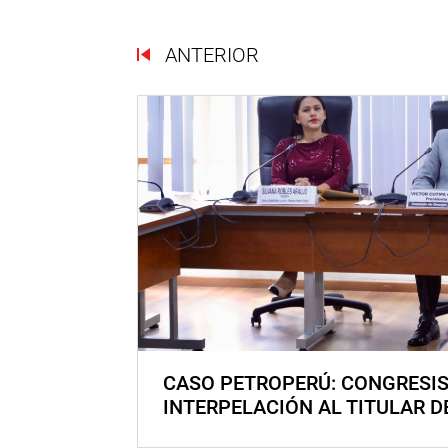
ANTERIOR
CASO PETROPERÚ: CONGRESI
INTERPELACIÓN AL TITULAR D