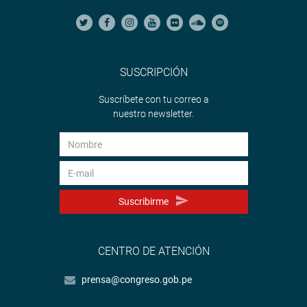
SUSCRIPCIÓN
Suscríbete con tu correo a
nuestro newsletter.
Suscribirme
CENTRO DE ATENCIÓN
prensa@congreso.gob.pe