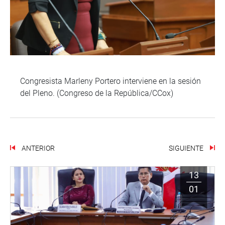
Congresista Marleny Portero interviene en la sesión
del Pleno. (Congreso de la República/CCox)
ANTERIOR
SIGUIENTE
13
01