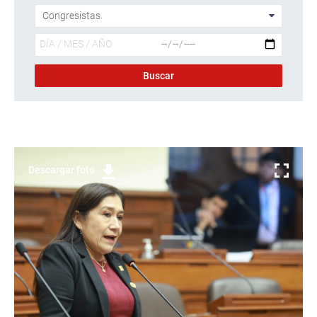
Descargar foto