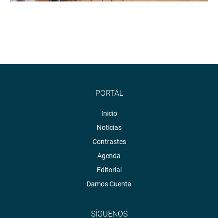
PORTAL
Inicio
Noticias
Contrastes
Agenda
Editorial
Damos Cuenta
SÍGUENOS