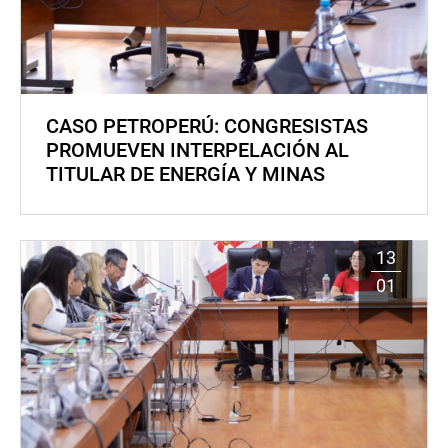
CASO PETROPERÚ: CONGRESISTAS
PROMUEVEN INTERPELACIÓN AL
TITULAR DE ENERGÍA Y MINAS
13
01