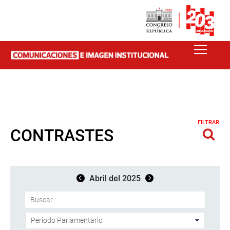
FILTRAR
CONTRASTES
Abril del 2025