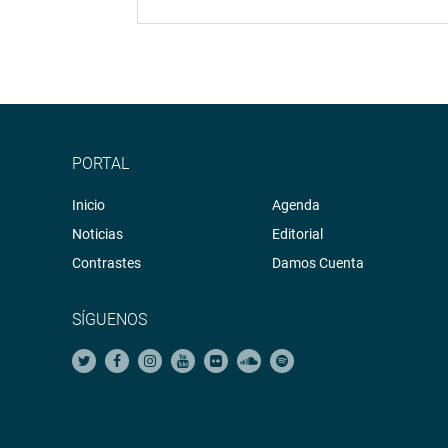
PORTAL
Inicio
Agenda
Noticias
Editorial
Contrastes
Damos Cuenta
SÍGUENOS