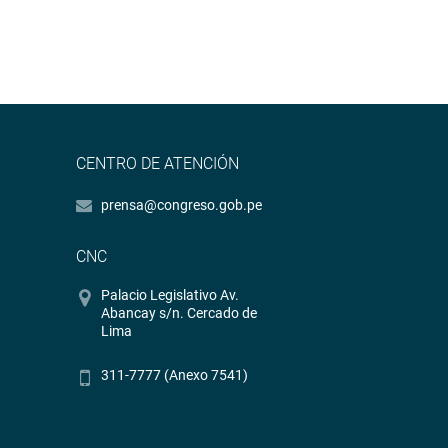
CENTRO DE ATENCIÓN
prensa@congreso.gob.pe
CNC
Palacio Legislativo Av.
Abancay s/n. Cercado de
Lima
311-7777 (Anexo 7541)