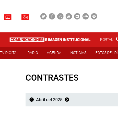
PORTAL
TV DIGITAL
RADIO
AGENDA
NOTICIAS
FOTOS DEL D
CONTRASTES
Abril del 2025