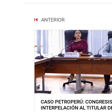
ANTERIOR
CASO PETROPERÚ: CONGRESI
INTERPELACIÓN AL TITULAR D