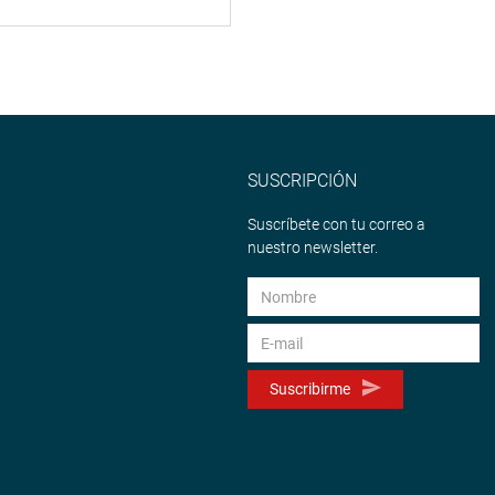
SUSCRIPCIÓN
Suscríbete con tu correo a
nuestro newsletter.
Suscribirme