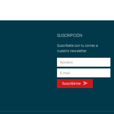
SUSCRIPCIÓN
Suscríbete con tu correo a
nuestro newsletter.
Suscribirme