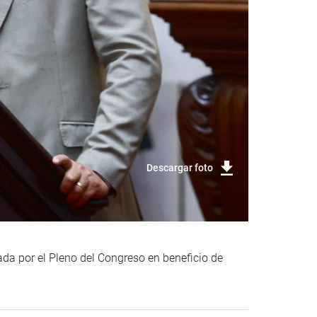
Descargar foto
ada por el Pleno del Congreso en beneficio de