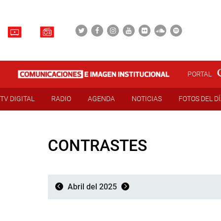
PORTAL
TV DIGITAL
RADIO
AGENDA
NOTICIAS
FOTOS DEL D
CONTRASTES
Abril del 2025