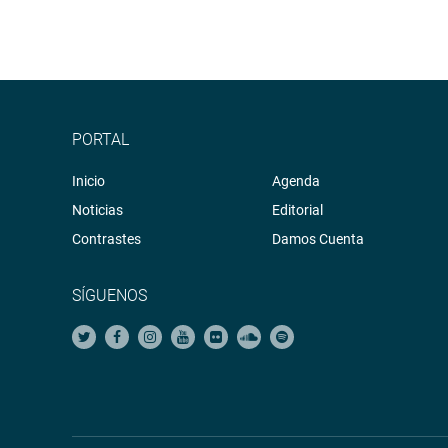
PORTAL
Inicio
Agenda
Noticias
Editorial
Contrastes
Damos Cuenta
SÍGUENOS