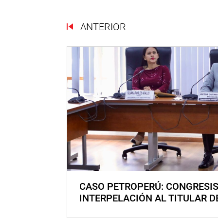
ANTERIOR
CASO PETROPERÚ: CONGRESI
INTERPELACIÓN AL TITULAR D