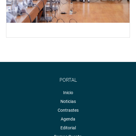
PORTAL
Inicio
Noticias
Contrastes
Agenda
Editorial