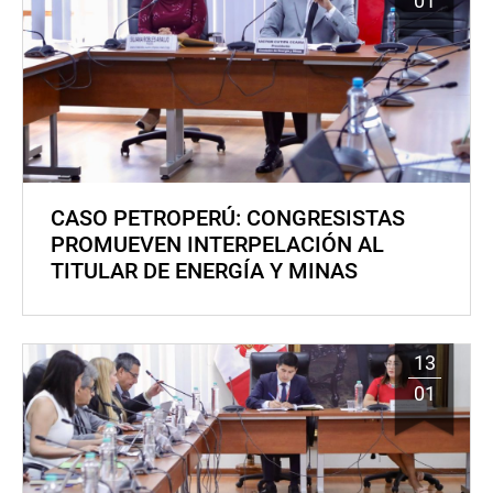
01
CASO PETROPERÚ: CONGRESISTAS
PROMUEVEN INTERPELACIÓN AL
TITULAR DE ENERGÍA Y MINAS
13
01