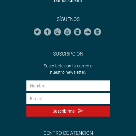
Damos Cuenta
SÍGUENOS
SUSCRIPCIÓN
Suscríbete con tu correo a
nuestro newsletter.
Suscribirme
CENTRO DE ATENCIÓN