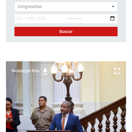
Descargar foto