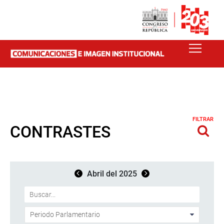
FILTRAR
CONTRASTES
Abril del 2025