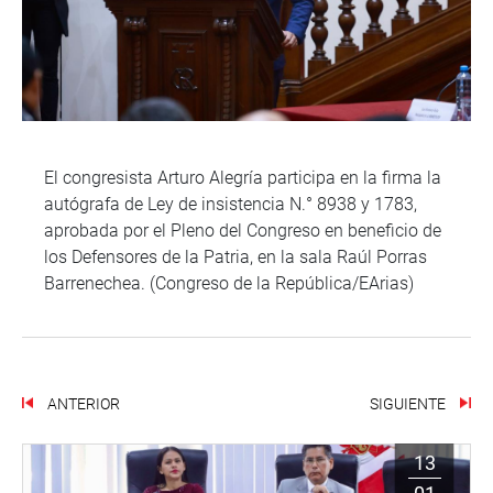
El congresista Arturo Alegría participa en la firma la
autógrafa de Ley de insistencia N.° 8938 y 1783,
aprobada por el Pleno del Congreso en beneficio de
los Defensores de la Patria, en la sala Raúl Porras
Barrenechea. (Congreso de la República/EArias)
ANTERIOR
SIGUIENTE
13