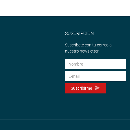
SUSCRIPCIÓN
Suscríbete con tu correo a
nuestro newsletter.
Suscribirme