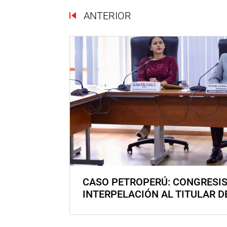
ANTERIOR
CASO PETROPERÚ: CONGRESI
INTERPELACIÓN AL TITULAR D