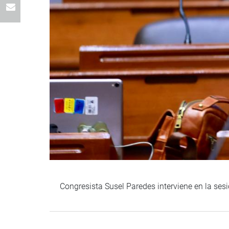
Congresista Susel Paredes interviene en la ses