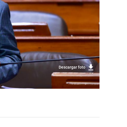
Descargar foto