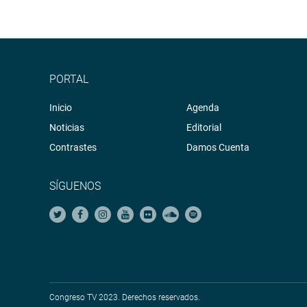
PORTAL
Inicio
Agenda
Noticias
Editorial
Contrastes
Damos Cuenta
SÍGUENOS
Congreso TV 2023. Derechos reservados.