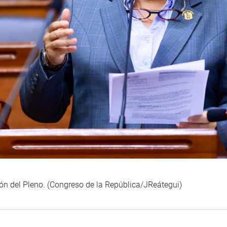
ión del Pleno. (Congreso de la República/JReátegui)