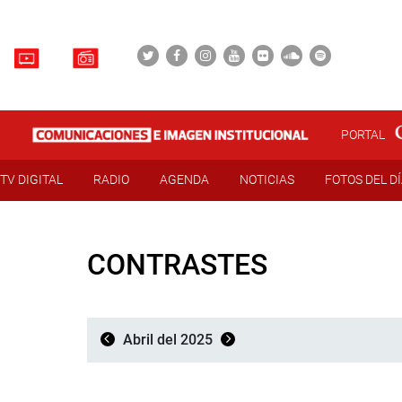
PORTAL
TV DIGITAL
RADIO
AGENDA
NOTICIAS
FOTOS DEL D
CONTRASTES
Abril del 2025