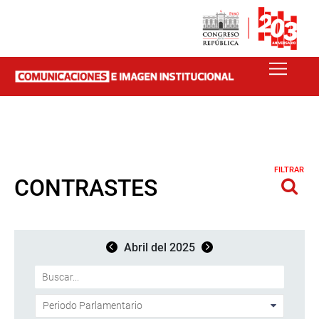
FILTRAR
CONTRASTES
Abril del 2025