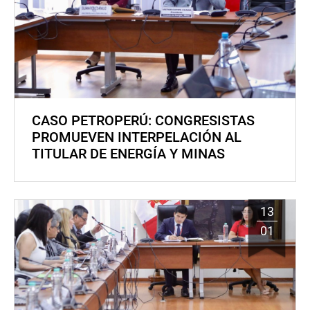
CASO PETROPERÚ: CONGRESISTAS
PROMUEVEN INTERPELACIÓN AL
TITULAR DE ENERGÍA Y MINAS
13
01