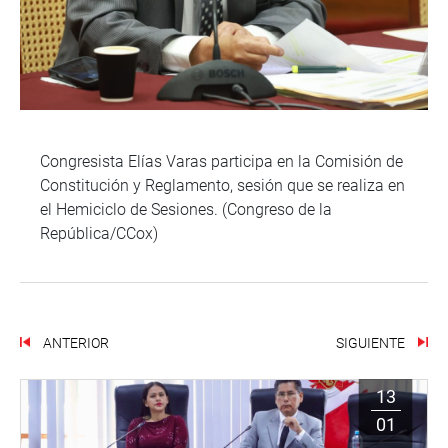
Congresista Elías Varas participa en la Comisión de
Constitución y Reglamento, sesión que se realiza en
el Hemiciclo de Sesiones. (Congreso de la
República/CCox)
ANTERIOR
SIGUIENTE
13
01