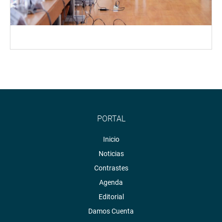
PORTAL
Inicio
Noticias
Contrastes
Agenda
Editorial
Damos Cuenta