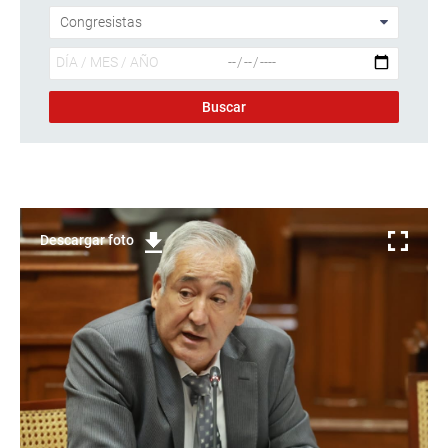
Descargar foto