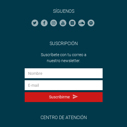
SÍGUENOS
SUSCRIPCIÓN
Suscríbete con tu correo a
nuestro newsletter.
Suscribirme
CENTRO DE ATENCIÓN