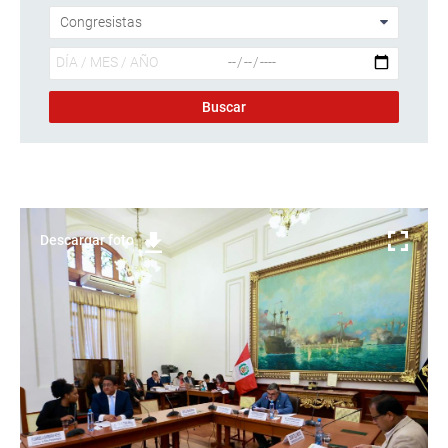
Descargar foto