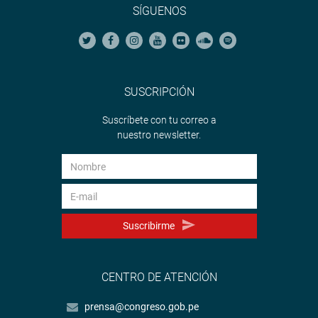
SÍGUENOS
SUSCRIPCIÓN
Suscríbete con tu correo a
nuestro newsletter.
Suscribirme
CENTRO DE ATENCIÓN
prensa@congreso.gob.pe