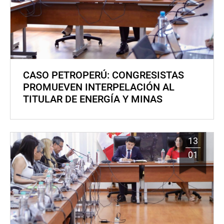
CASO PETROPERÚ: CONGRESISTAS
PROMUEVEN INTERPELACIÓN AL
TITULAR DE ENERGÍA Y MINAS
13
01