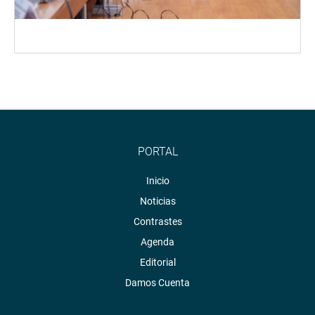
PORTAL
Inicio
Noticias
Contrastes
Agenda
Editorial
Damos Cuenta