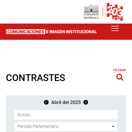
FILTRAR
CONTRASTES
Abril del 2025