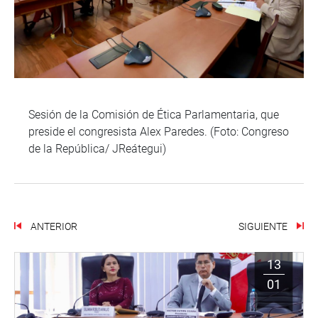
Sesión de la Comisión de Ética Parlamentaria, que
preside el congresista Alex Paredes. (Foto: Congreso
de la República/ JReátegui)
ANTERIOR
SIGUIENTE
13
01