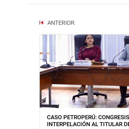
ANTERIOR
CASO PETROPERÚ: CONGRESI
INTERPELACIÓN AL TITULAR D