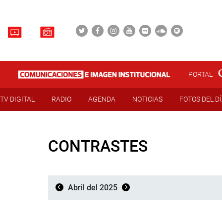
PORTAL
TV DIGITAL
RADIO
AGENDA
NOTICIAS
FOTOS DEL D
CONTRASTES
Abril del 2025