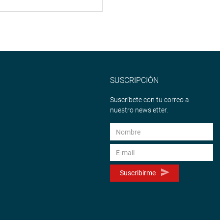
SUSCRIPCIÓN
Suscríbete con tu correo a
nuestro newsletter.
Suscribirme