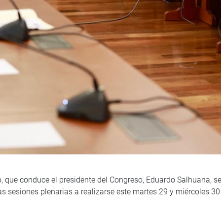
, que conduce el presidente del Congreso, Eduardo Salhuana, se
as sesiones plenarias a realizarse este martes 29 y miércoles 30 