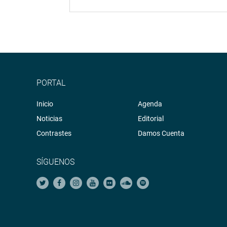
PORTAL
Inicio
Agenda
Noticias
Editorial
Contrastes
Damos Cuenta
SÍGUENOS