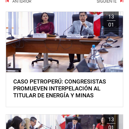
ANTERIOR
SIGUIENTE
13
01
CASO PETROPERÚ: CONGRESISTAS
PROMUEVEN INTERPELACIÓN AL
TITULAR DE ENERGÍA Y MINAS
13
01