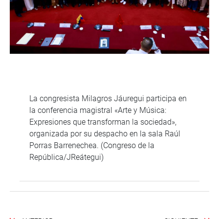
La congresista Milagros Jáuregui participa en
la conferencia magistral «Arte y Música:
Expresiones que transforman la sociedad»,
organizada por su despacho en la sala Raúl
Porras Barrenechea. (Congreso de la
República/JReátegui)