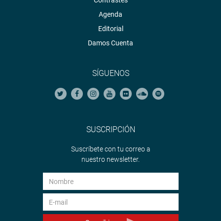
Contrastes
Agenda
Editorial
Damos Cuenta
SÍGUENOS
SUSCRIPCIÓN
Suscríbete con tu correo a
nuestro newsletter.