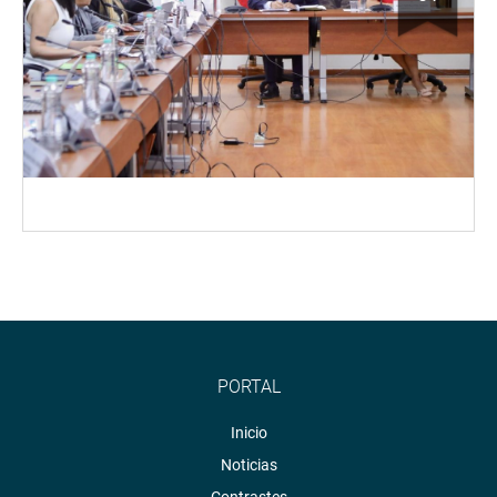
PORTAL
Inicio
Noticias