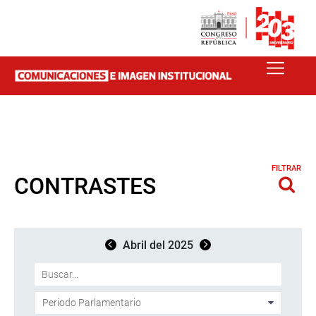
FILTRAR
CONTRASTES
Abril del 2025