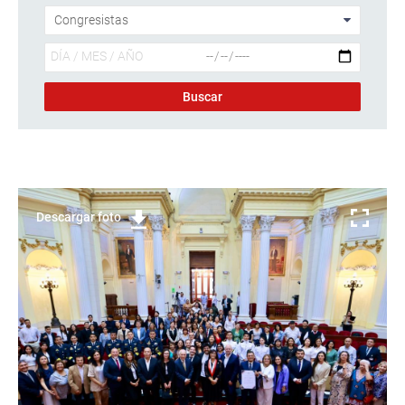
Descargar foto