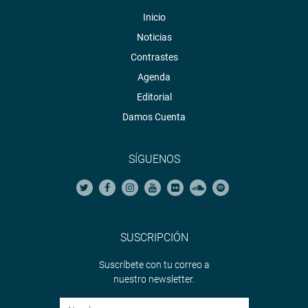
Inicio
Noticias
Contrastes
Agenda
Editorial
Damos Cuenta
SÍGUENOS
SUSCRIPCIÓN
Suscríbete con tu correo a
nuestro newsletter.