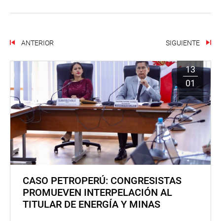
ANTERIOR
SIGUIENTE
13
01
CASO PETROPERÚ: CONGRESISTAS
PROMUEVEN INTERPELACIÓN AL
TITULAR DE ENERGÍA Y MINAS