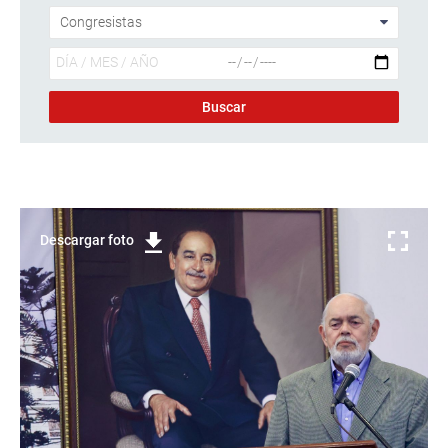
Descargar foto