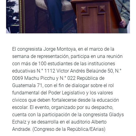
El congresista Jorge Montoya, en el marco de la
semana de representación, participa en una reunión
con más de 100 estudiantes de las instituciones
educativas N.° 1112 Víctor Andrés Belaúnde 50, N.°
0069 Machu Picchu y N.° 022 República de
Guatemala 71, con el fin de dialogar sobre el rol
fundamental del Poder Legislativo y los valores
cívicos que deben fortalecerse desde la educación
escolar. El evento, organizado por su despacho,
cuenta con la participación de la congresista Gladys
Echaíz y se desarrolla en el auditorio Alberto
Andrade. (Congreso de la República/EArias)