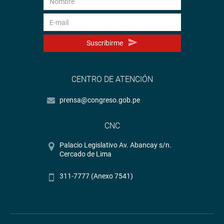
Suscribirme
CENTRO DE ATENCIÓN
prensa@congreso.gob.pe
CNC
Palacio Legislativo Av. Abancay s/n.
Cercado de Lima
311-7777 (Anexo 7541)