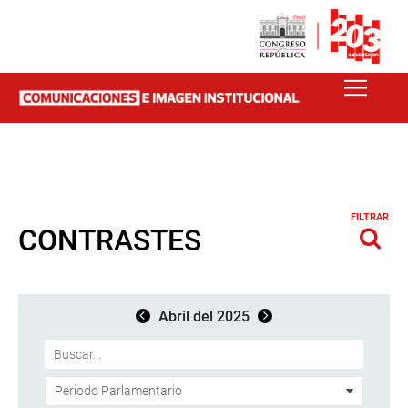
FILTRAR
CONTRASTES
Abril del 2025