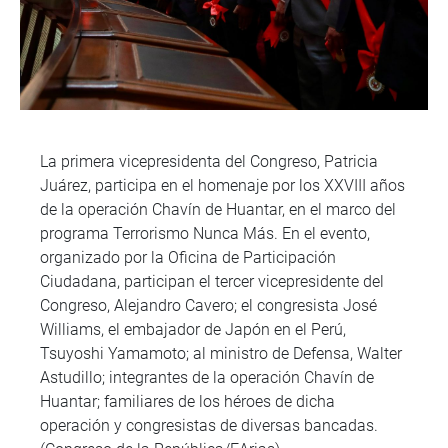
La primera vicepresidenta del Congreso, Patricia
Juárez, participa en el homenaje por los XXVIII años
de la operación Chavín de Huantar, en el marco del
programa Terrorismo Nunca Más. En el evento,
organizado por la Oficina de Participación
Ciudadana, participan el tercer vicepresidente del
Congreso, Alejandro Cavero; el congresista José
Williams, el embajador de Japón en el Perú,
Tsuyoshi Yamamoto; al ministro de Defensa, Walter
Astudillo; integrantes de la operación Chavín de
Huantar; familiares de los héroes de dicha
operación y congresistas de diversas bancadas.