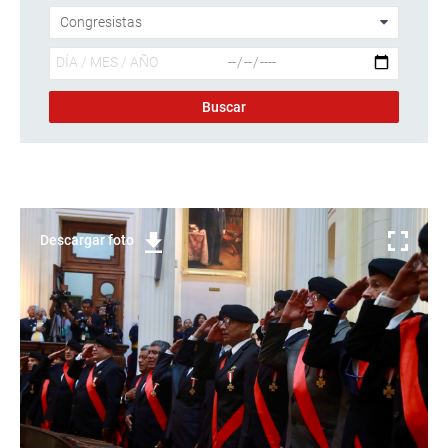
Descargar foto