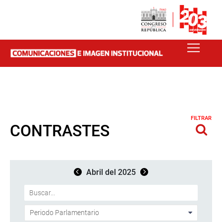
FILTRAR
CONTRASTES
Abril del 2025