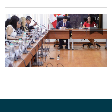
13
01