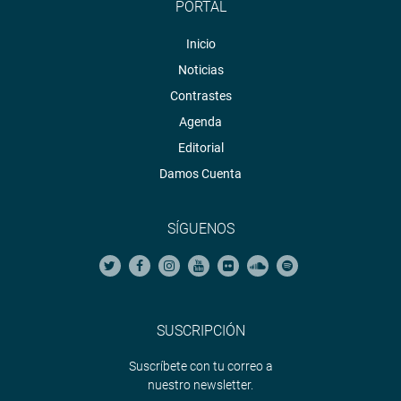
PORTAL
Inicio
Noticias
Contrastes
Agenda
Editorial
Damos Cuenta
SÍGUENOS
SUSCRIPCIÓN
Suscríbete con tu correo a
nuestro newsletter.