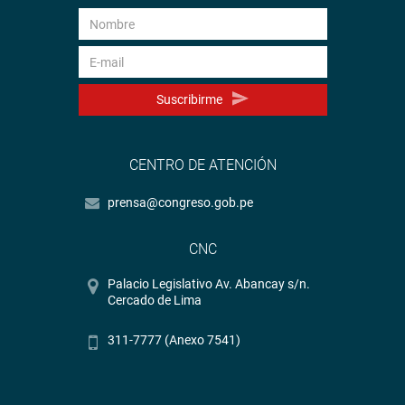
Suscribirme
CENTRO DE ATENCIÓN
prensa@congreso.gob.pe
CNC
Palacio Legislativo Av. Abancay s/n.
Cercado de Lima
311-7777 (Anexo 7541)