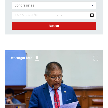
Descargar foto