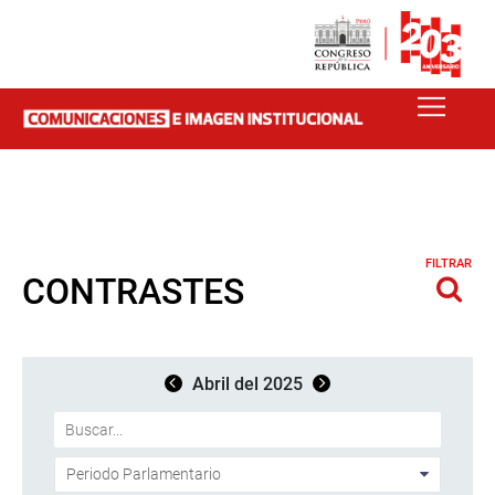
FILTRAR
CONTRASTES
Abril del 2025