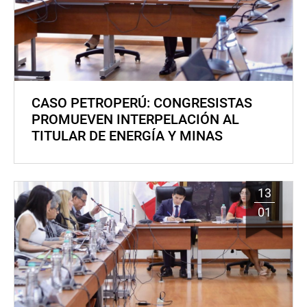
CASO PETROPERÚ: CONGRESISTAS
PROMUEVEN INTERPELACIÓN AL
TITULAR DE ENERGÍA Y MINAS
13
01