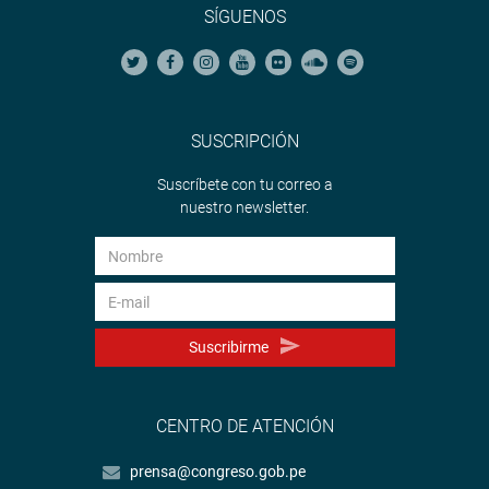
SÍGUENOS
SUSCRIPCIÓN
Suscríbete con tu correo a
nuestro newsletter.
Suscribirme
CENTRO DE ATENCIÓN
prensa@congreso.gob.pe