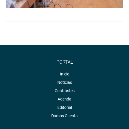
PORTAL
Inicio
Noticias
Contrastes
Agenda
Editorial
Damos Cuenta