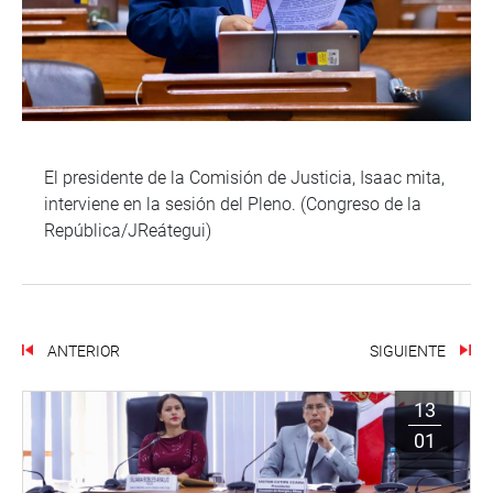
El presidente de la Comisión de Justicia, Isaac mita,
interviene en la sesión del Pleno. (Congreso de la
República/JReátegui)
ANTERIOR
SIGUIENTE
13
01