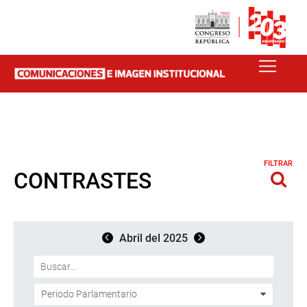
FILTRAR
CONTRASTES
Abril del 2025