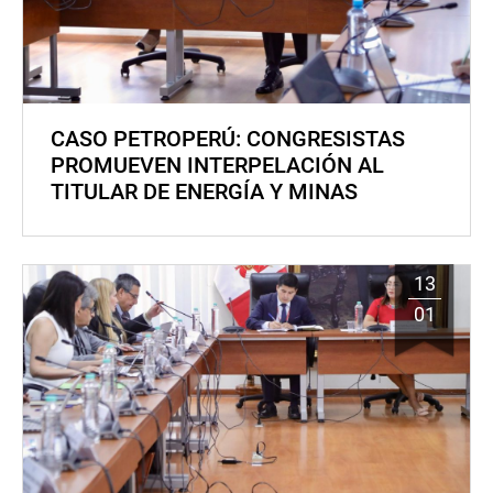
CASO PETROPERÚ: CONGRESISTAS
PROMUEVEN INTERPELACIÓN AL
TITULAR DE ENERGÍA Y MINAS
13
01