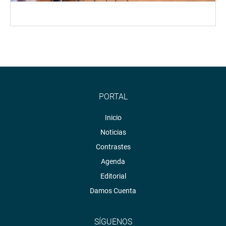
PORTAL
Inicio
Noticias
Contrastes
Agenda
Editorial
Damos Cuenta
SÍGUENOS