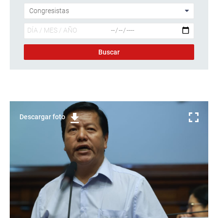
Descargar foto