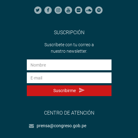
SUSCRIPCIÓN
Suscríbete con tu correo a
nuestro newsletter.
Suscribirme
CENTRO DE ATENCIÓN
prensa@congreso.gob.pe