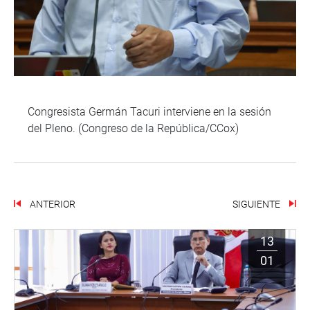
Congresista Germán Tacuri interviene en la sesión
del Pleno. (Congreso de la República/CCox)
ANTERIOR
SIGUIENTE
13
01