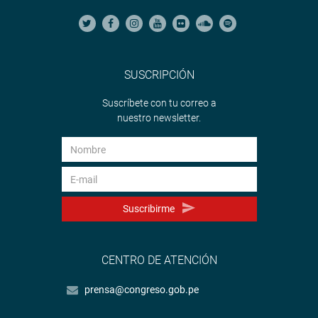
SUSCRIPCIÓN
Suscríbete con tu correo a
nuestro newsletter.
Suscribirme
CENTRO DE ATENCIÓN
prensa@congreso.gob.pe