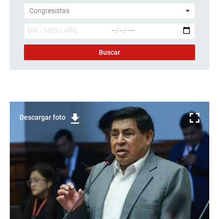
Descargar foto