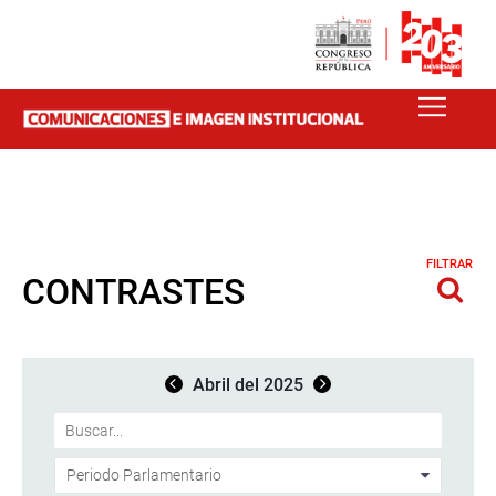
FILTRAR
CONTRASTES
Abril del 2025