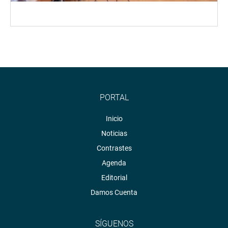
PORTAL
Inicio
Noticias
Contrastes
Agenda
Editorial
Damos Cuenta
SÍGUENOS