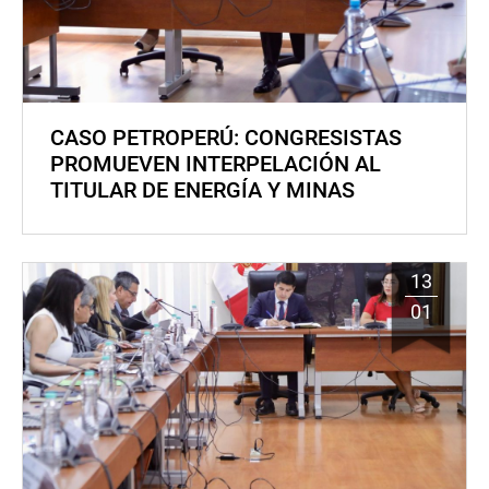
CASO PETROPERÚ: CONGRESISTAS
PROMUEVEN INTERPELACIÓN AL
TITULAR DE ENERGÍA Y MINAS
13
01