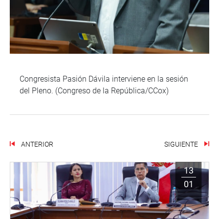
Congresista Pasión Dávila interviene en la sesión
del Pleno. (Congreso de la República/CCox)
ANTERIOR
SIGUIENTE
13
01