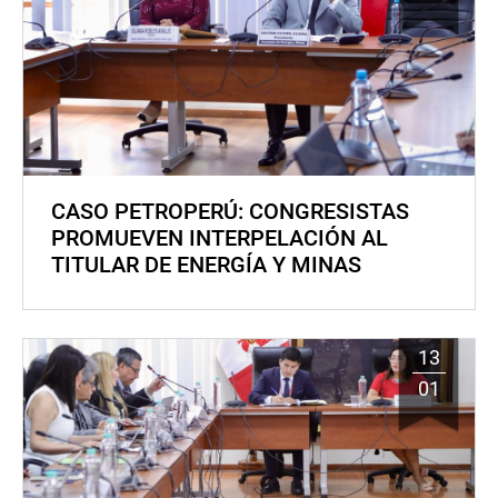
CASO PETROPERÚ: CONGRESISTAS
PROMUEVEN INTERPELACIÓN AL
TITULAR DE ENERGÍA Y MINAS
13
01