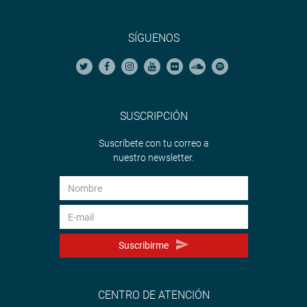
SÍGUENOS
SUSCRIPCIÓN
Suscríbete con tu correo a
nuestro newsletter.
Suscribirme
CENTRO DE ATENCIÓN