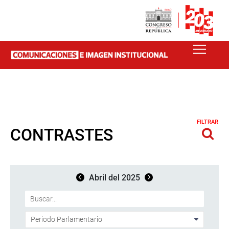
FILTRAR
CONTRASTES
Abril del 2025