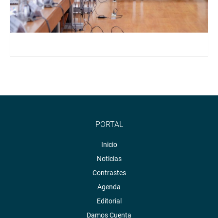
PORTAL
Inicio
Noticias
Contrastes
Agenda
Editorial
Damos Cuenta