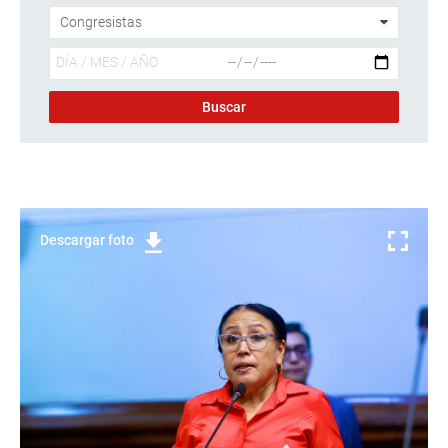
Descargar foto