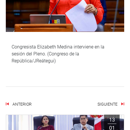
Congresista Elizabeth Medina interviene en la
sesión del Pleno. (Congreso de la
República/JReátegui)
ANTERIOR
SIGUIENTE
13
01