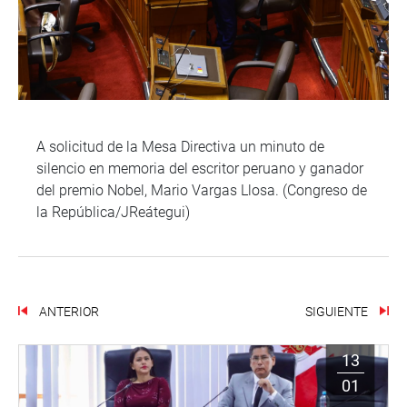
A solicitud de la Mesa Directiva un minuto de
silencio en memoria del escritor peruano y ganador
del premio Nobel, Mario Vargas Llosa. (Congreso de
la República/JReátegui)
ANTERIOR
SIGUIENTE
13
01