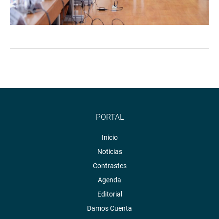
PORTAL
Inicio
Noticias
Contrastes
Agenda
Editorial
Damos Cuenta