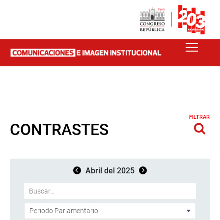
FILTRAR
CONTRASTES
Abril del 2025