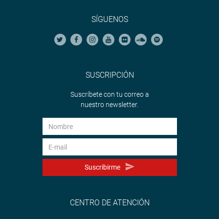
SÍGUENOS
SUSCRIPCIÓN
Suscríbete con tu correo a
nuestro newsletter.
Suscribirme
CENTRO DE ATENCIÓN