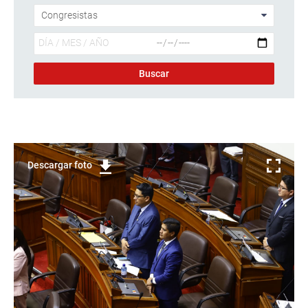
Descargar foto