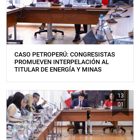
CASO PETROPERÚ: CONGRESISTAS
PROMUEVEN INTERPELACIÓN AL
TITULAR DE ENERGÍA Y MINAS
13
01