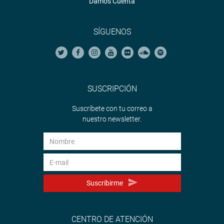
Damos Cuenta
SÍGUENOS
SUSCRIPCIÓN
Suscríbete con tu correo a
nuestro newsletter.
Suscribirme
CENTRO DE ATENCIÓN