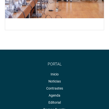
PORTAL
Inicio
Noticias
Contrastes
Agenda
Editorial