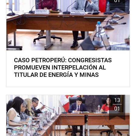
01
CASO PETROPERÚ: CONGRESISTAS
PROMUEVEN INTERPELACIÓN AL
TITULAR DE ENERGÍA Y MINAS
13
01