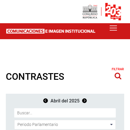
FILTRAR
CONTRASTES
Abril del 2025