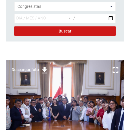
Descargar foto