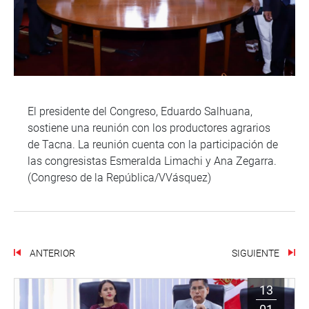
El presidente del Congreso, Eduardo Salhuana,
sostiene una reunión con los productores agrarios
de Tacna. La reunión cuenta con la participación de
las congresistas Esmeralda Limachi y Ana Zegarra.
(Congreso de la República/VVásquez)
ANTERIOR
SIGUIENTE
13