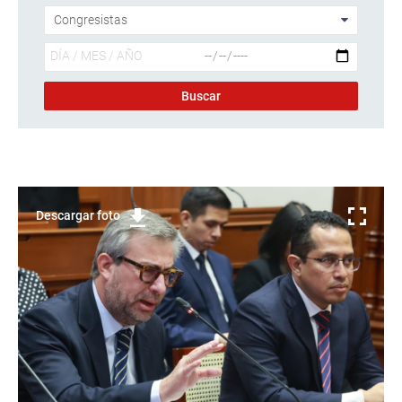
Descargar foto