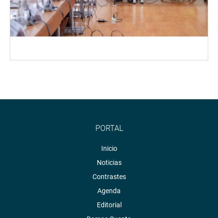
PORTAL
Inicio
Noticias
Contrastes
Agenda
Editorial