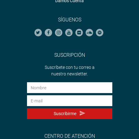
Damos Cuenta
SÍGUENOS
SUSCRIPCIÓN
Suscríbete con tu correo a
nuestro newsletter.
Suscribirme
CENTRO DE ATENCIÓN