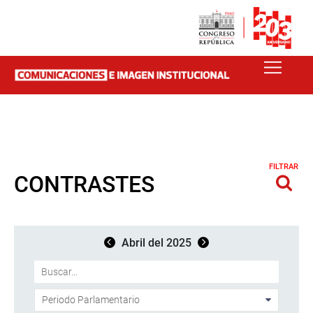
FILTRAR
CONTRASTES
Abril del 2025