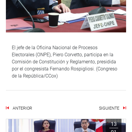
El jefe de la Oficina Nacional de Procesos
Electorales (ONPE), Piero Corvetto, participa en la
Comisión de Constitución y Reglamento, presidida
por el congresista Fernando Rospigliosi. (Congreso
de la República/CCox)
ANTERIOR
SIGUIENTE
13