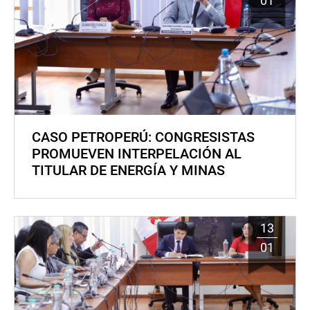
01
CASO PETROPERÚ: CONGRESISTAS
PROMUEVEN INTERPELACIÓN AL
TITULAR DE ENERGÍA Y MINAS
13
01