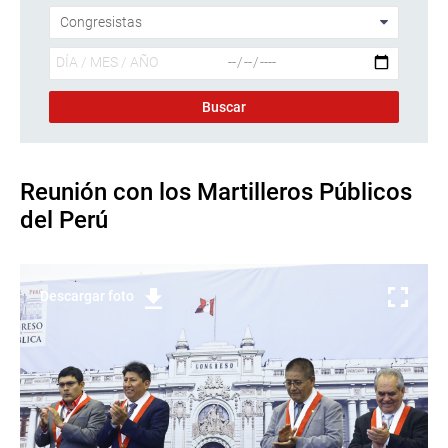
Reunión con los Martilleros Públicos
del Perú
Descargar foto