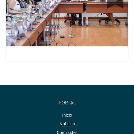
PORTAL
Inicio
Noticias
Contrastes