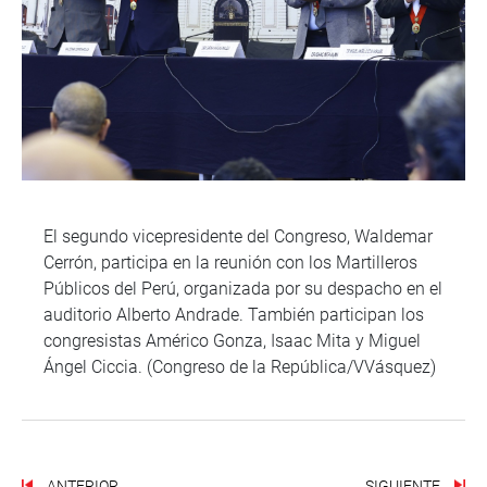
El segundo vicepresidente del Congreso, Waldemar
Cerrón, participa en la reunión con los Martilleros
Públicos del Perú, organizada por su despacho en el
auditorio Alberto Andrade. También participan los
congresistas Américo Gonza, Isaac Mita y Miguel
Ángel Ciccia. (Congreso de la República/VVásquez)
ANTERIOR
SIGUIENTE