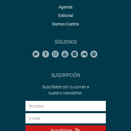
Agenda
Editorial
Damos Cuenta
SÍGUENOS
SUSCRIPCIÓN
Suscríbete con tu correo a
nuestro newsletter.
Suscribirme