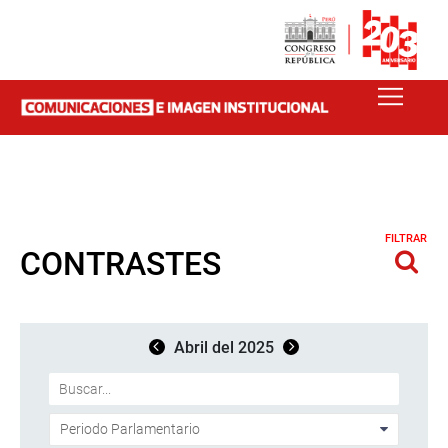
FILTRAR
CONTRASTES
Abril del 2025